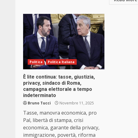
Politica
Politica Italiana
È lite continua: tasse, giustizia,
privacy, sindaco di Roma,
campagna elettorale a tempo
indeterminato
Bruno Tucci
Novembre 11, 2025
Tasse, manovra economica, pro
Pal, libertà di stampa, crisi
economica, garante della privacy,
immigrazione, povertà, riforma