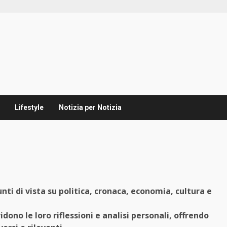
Lifestyle
Notizia per Notizia
ti di vista su politica, cronaca, economia, cultura e
ono le loro riflessioni e analisi personali, offrendo