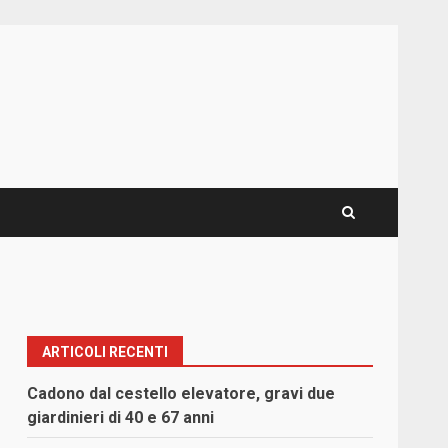
ARTICOLI RECENTI
Cadono dal cestello elevatore, gravi due
giardinieri di 40 e 67 anni