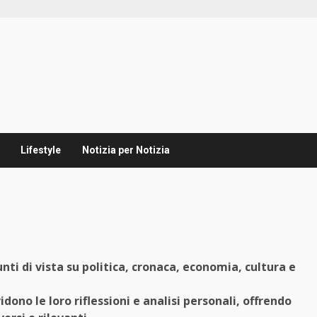
Lifestyle
Notizia per Notizia
ti di vista su politica, cronaca, economia, cultura e
ono le loro riflessioni e analisi personali, offrendo