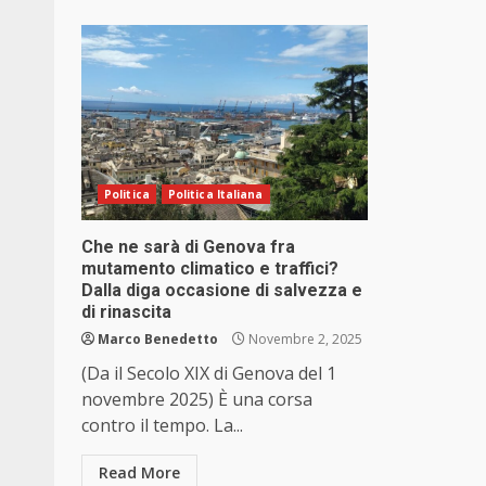
Politica
Politica Italiana
Che ne sarà di Genova fra
mutamento climatico e traffici?
Dalla diga occasione di salvezza e
di rinascita
Marco Benedetto
Novembre 2, 2025
(Da il Secolo XIX di Genova del 1
novembre 2025) È una corsa
contro il tempo. La...
Read More