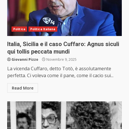
Politica
Politica Italiana
Italia, Sicilia e il caso Cuffaro: Agnus siculi
qui tollis peccata mundi
Giovanni Pizzo
Novembre 9, 2025
La vicenda Cuffaro, detto Totò, è assolutamente
perfetta. Ci voleva come il pane, come il cacio sui...
Read More