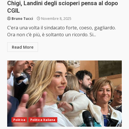
Chigi, Landini degli scioperi pensa al dopo
CGIL
Bruno Tucci
Novembre 8, 2025
C’era una volta il sindacato forte, coeso, gagliardo.
Ora non c’è più, è soltanto un ricordo. Si...
Read More
Politica
Politica Italiana