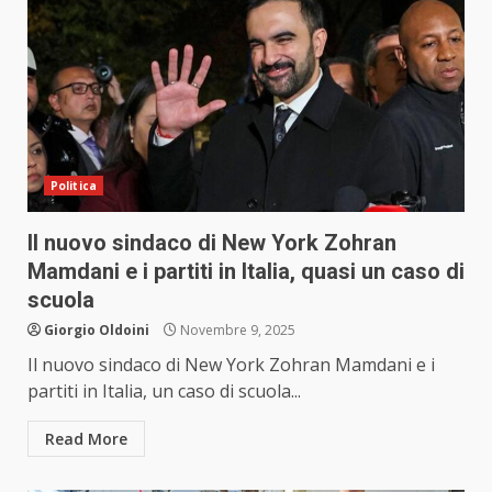
Politica
Il nuovo sindaco di New York Zohran
Mamdani e i partiti in Italia, quasi un caso di
scuola
Giorgio Oldoini
Novembre 9, 2025
Il nuovo sindaco di New York Zohran Mamdani e i
partiti in Italia, un caso di scuola...
Read More