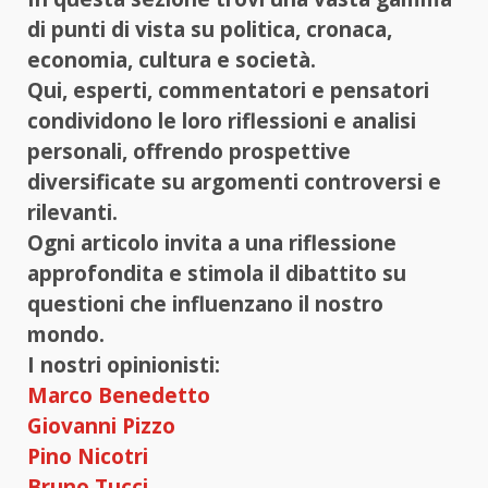
di punti di vista su politica, cronaca,
economia, cultura e società.
Qui, esperti, commentatori e pensatori
condividono le loro riflessioni e analisi
personali, offrendo prospettive
diversificate su argomenti controversi e
rilevanti.
Ogni articolo invita a una riflessione
approfondita e stimola il dibattito su
questioni che influenzano il nostro
mondo.
I nostri opinionisti:
Marco Benedetto
Giovanni Pizzo
Pino Nicotri
Bruno Tucci