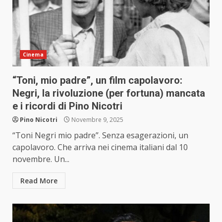
Cinema
“Toni, mio padre”, un film capolavoro:
Negri, la rivoluzione (per fortuna) mancata
e i ricordi di Pino Nicotri
Pino Nicotri
Novembre 9, 2025
“Toni Negri mio padre”. Senza esagerazioni, un
capolavoro. Che arriva nei cinema italiani dal 10
novembre. Un...
Read More