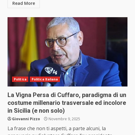
Read More
Politica
Politica Italiana
La Vigna Persa di Cuffaro, paradigma di un
costume millenario trasversale ed incolore
in Sicilia (e non solo)
Giovanni Pizzo
Novembre 9, 2025
La frase che non ti aspetti, a parte alcuni, la