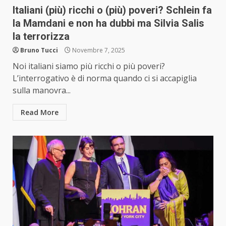
Italiani (più) ricchi o (più) poveri? Schlein fa
la Mamdani e non ha dubbi ma Silvia Salis
la terrorizza
Bruno Tucci
Novembre 7, 2025
Noi italiani siamo più ricchi o più poveri?
L’interrogativo è di norma quando ci si accapiglia
sulla manovra...
Read More