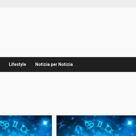
Lifestyle
Notizia per Notizia