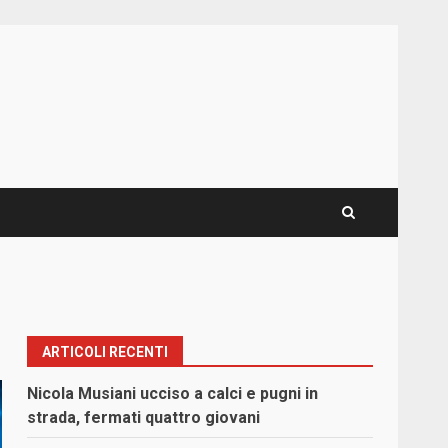
ARTICOLI RECENTI
Nicola Musiani ucciso a calci e pugni in
strada, fermati quattro giovani