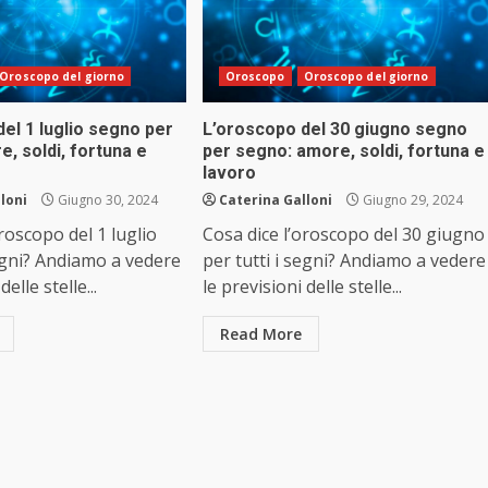
Oroscopo del giorno
Oroscopo
Oroscopo del giorno
el 1 luglio segno per
L’oroscopo del 30 giugno segno
, soldi, fortuna e
per segno: amore, soldi, fortuna e
lavoro
loni
Giugno 30, 2024
Caterina Galloni
Giugno 29, 2024
oroscopo del 1 luglio
Cosa dice l’oroscopo del 30 giugno
segni? Andiamo a vedere
per tutti i segni? Andiamo a vedere
delle stelle...
le previsioni delle stelle...
Read More