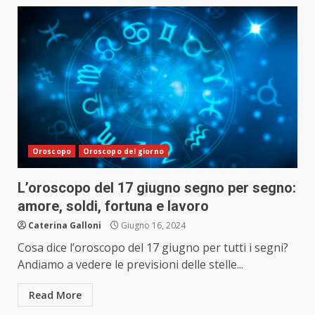
Oroscopo
Oroscopo del giorno
L’oroscopo del 17 giugno segno per segno:
amore, soldi, fortuna e lavoro
Caterina Galloni
Giugno 16, 2024
Cosa dice l’oroscopo del 17 giugno per tutti i segni?
Andiamo a vedere le previsioni delle stelle...
Read More