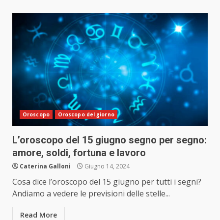
Oroscopo
Oroscopo del giorno
L’oroscopo del 15 giugno segno per segno:
amore, soldi, fortuna e lavoro
Caterina Galloni
Giugno 14, 2024
Cosa dice l’oroscopo del 15 giugno per tutti i segni?
Andiamo a vedere le previsioni delle stelle...
Read More