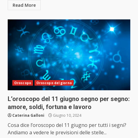
Read More
Oroscopo
Oroscopo del giorno
L’oroscopo del 11 giugno segno per segno:
amore, soldi, fortuna e lavoro
Caterina Galloni
Giugno 10, 2024
Cosa dice l’oroscopo del 11 giugno per tutti i segni?
Andiamo a vedere le previsioni delle stelle...