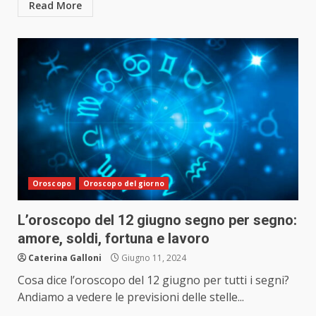
Read More
Oroscopo
Oroscopo del giorno
L’oroscopo del 12 giugno segno per segno:
amore, soldi, fortuna e lavoro
Caterina Galloni
Giugno 11, 2024
Cosa dice l’oroscopo del 12 giugno per tutti i segni?
Andiamo a vedere le previsioni delle stelle...