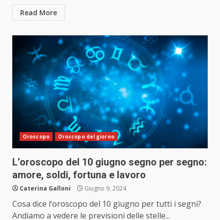
Read More
Oroscopo
Oroscopo del giorno
L’oroscopo del 10 giugno segno per segno:
amore, soldi, fortuna e lavoro
Caterina Galloni
Giugno 9, 2024
Cosa dice l’oroscopo del 10 giugno per tutti i segni?
Andiamo a vedere le previsioni delle stelle...