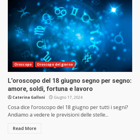
Oroscopo
Oroscopo del giorno
L’oroscopo del 18 giugno segno per segno:
amore, soldi, fortuna e lavoro
Caterina Galloni
Giugno 17, 2024
Cosa dice l’oroscopo del 18 giugno per tutti i segni?
Andiamo a vedere le previsioni delle stelle...
Read More