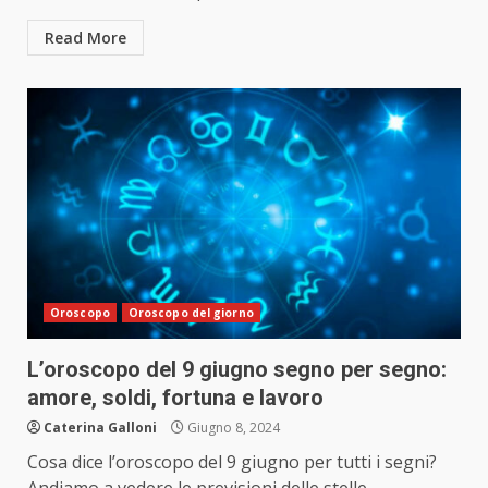
Read More
Oroscopo
Oroscopo del giorno
L’oroscopo del 9 giugno segno per segno:
amore, soldi, fortuna e lavoro
Caterina Galloni
Giugno 8, 2024
Cosa dice l’oroscopo del 9 giugno per tutti i segni?