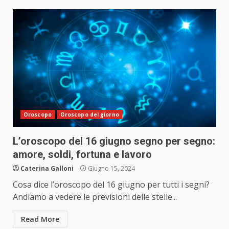
Oroscopo
Oroscopo del giorno
L’oroscopo del 16 giugno segno per segno:
amore, soldi, fortuna e lavoro
Caterina Galloni
Giugno 15, 2024
Cosa dice l’oroscopo del 16 giugno per tutti i segni?
Andiamo a vedere le previsioni delle stelle...
Read More