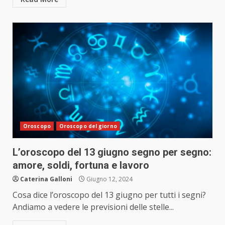
Oroscopo
Oroscopo del giorno
L’oroscopo del 13 giugno segno per segno:
amore, soldi, fortuna e lavoro
Caterina Galloni
Giugno 12, 2024
Cosa dice l’oroscopo del 13 giugno per tutti i segni?
Andiamo a vedere le previsioni delle stelle...