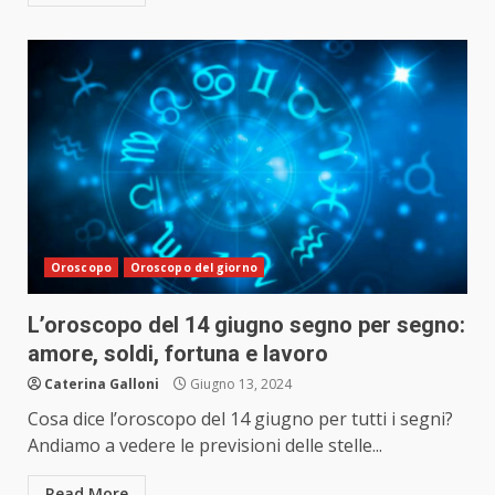
Oroscopo
Oroscopo del giorno
L’oroscopo del 14 giugno segno per segno:
amore, soldi, fortuna e lavoro
Caterina Galloni
Giugno 13, 2024
Cosa dice l’oroscopo del 14 giugno per tutti i segni?
Andiamo a vedere le previsioni delle stelle...
Read More