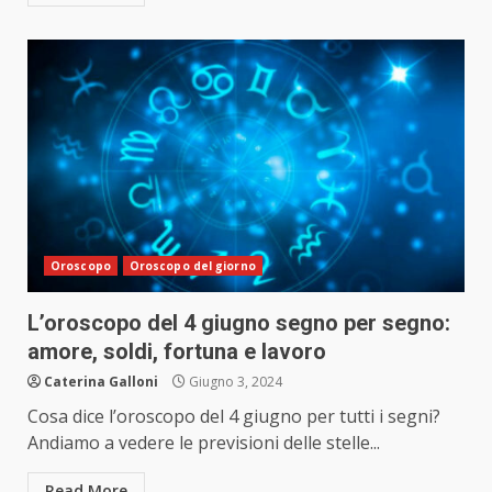
Oroscopo
Oroscopo del giorno
L’oroscopo del 4 giugno segno per segno:
amore, soldi, fortuna e lavoro
Caterina Galloni
Giugno 3, 2024
Cosa dice l’oroscopo del 4 giugno per tutti i segni?
Andiamo a vedere le previsioni delle stelle...
Read More