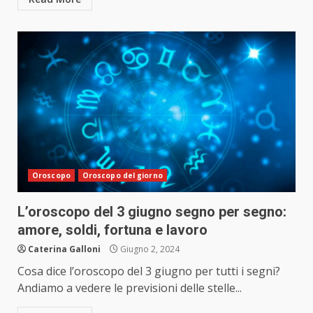
Oroscopo
Oroscopo del giorno
L’oroscopo del 3 giugno segno per segno:
amore, soldi, fortuna e lavoro
Caterina Galloni
Giugno 2, 2024
Cosa dice l’oroscopo del 3 giugno per tutti i segni?
Andiamo a vedere le previsioni delle stelle...