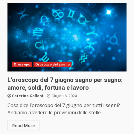
Oroscopo
Oroscopo del giorno
L’oroscopo del 7 giugno segno per segno:
amore, soldi, fortuna e lavoro
Caterina Galloni
Giugno 6, 2024
Cosa dice l’oroscopo del 7 giugno per tutti i segni?
Andiamo a vedere le previsioni delle stelle...
Read More