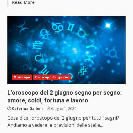
Read More
Oroscopo
Oroscopo del giorno
L’oroscopo del 2 giugno segno per segno:
amore, soldi, fortuna e lavoro
Caterina Galloni
Giugno 1, 2024
Cosa dice l’oroscopo del 2 giugno per tutti i segni?
Andiamo a vedere le previsioni delle stelle...