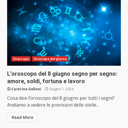
Oroscopo
Oroscopo del giorno
L’oroscopo del 8 giugno segno per segno:
amore, soldi, fortuna e lavoro
Caterina Galloni
Giugno 7, 2024
Cosa dice l’oroscopo del 8 giugno per tutti i segni?
Andiamo a vedere le previsioni delle stelle...
Read More