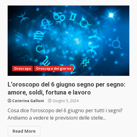
Oroscopo
Oroscopo del giorno
L’oroscopo del 6 giugno segno per segno:
amore, soldi, fortuna e lavoro
Caterina Galloni
Giugno 5, 2024
Cosa dice l’oroscopo del 6 giugno per tutti i segni?
Andiamo a vedere le previsioni delle stelle...
Read More