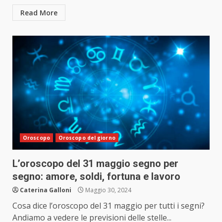
Read More
Oroscopo
Oroscopo del giorno
L’oroscopo del 31 maggio segno per
segno: amore, soldi, fortuna e lavoro
Caterina Galloni
Maggio 30, 2024
Cosa dice l’oroscopo del 31 maggio per tutti i segni?
Andiamo a vedere le previsioni delle stelle...