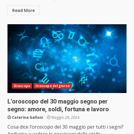
Read More
Oroscopo
Oroscopo del giorno
L’oroscopo del 30 maggio segno per
segno: amore, soldi, fortuna e lavoro
Caterina Galloni
Maggio 29, 2024
Cosa dice l’oroscopo del 30 maggio per tutti i segni?