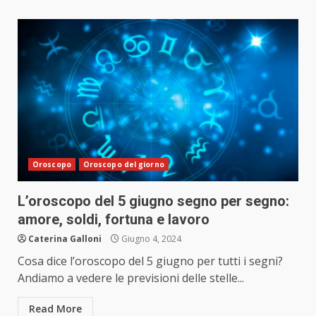
Oroscopo
Oroscopo del giorno
L’oroscopo del 5 giugno segno per segno:
amore, soldi, fortuna e lavoro
Caterina Galloni
Giugno 4, 2024
Cosa dice l’oroscopo del 5 giugno per tutti i segni?
Andiamo a vedere le previsioni delle stelle...
Read More