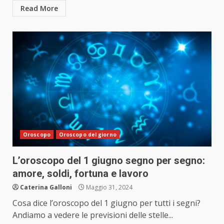
Read More
Oroscopo
Oroscopo del giorno
L’oroscopo del 1 giugno segno per segno:
amore, soldi, fortuna e lavoro
Caterina Galloni
Maggio 31, 2024
Cosa dice l’oroscopo del 1 giugno per tutti i segni?
Andiamo a vedere le previsioni delle stelle...