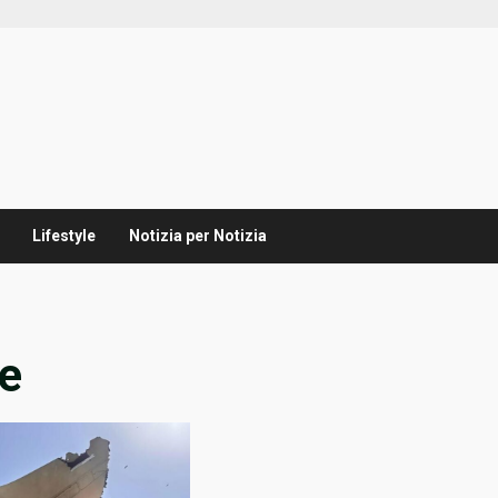
Lifestyle
Notizia per Notizia
e