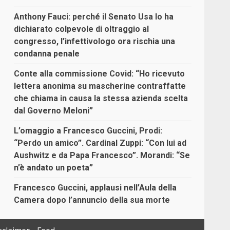
Anthony Fauci: perché il Senato Usa lo ha
dichiarato colpevole di oltraggio al
congresso, l’infettivologo ora rischia una
condanna penale
Conte alla commissione Covid: “Ho ricevuto
lettera anonima su mascherine contraffatte
che chiama in causa la stessa azienda scelta
dal Governo Meloni”
L’omaggio a Francesco Guccini, Prodi:
“Perdo un amico”. Cardinal Zuppi: “Con lui ad
Aushwitz e da Papa Francesco”. Morandi: “Se
n’è andato un poeta”
Francesco Guccini, applausi nell’Aula della
Camera dopo l’annuncio della sua morte