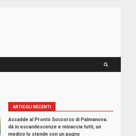
ARTICOLI RECENTI
Accadde al Pronto Soccorso di Palmanova:
dà in escandescenze e minaccia tutti, un
medico lo stende con un pugno