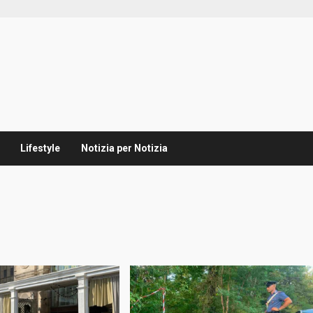
Lifestyle
Notizia per Notizia