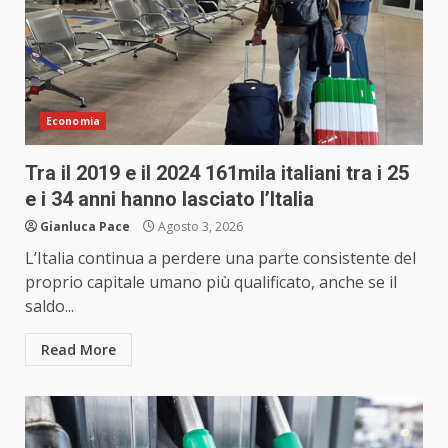
Economia
Tra il 2019 e il 2024 161mila italiani tra i 25
e i 34 anni hanno lasciato l’Italia
Gianluca Pace
Agosto 3, 2026
L’Italia continua a perdere una parte consistente del
proprio capitale umano più qualificato, anche se il
saldo...
Read More