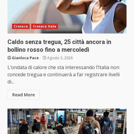
Cronaca
Cronaca Italia
Caldo senza tregua, 25 città ancora in
bollino rosso fino a mercoledì
Gianluca Pace
Agosto 3, 2026
L’ondata di calore che sta interessando l’Italia non
concede tregua e continuerà a far registrare livelli
di...
Read More