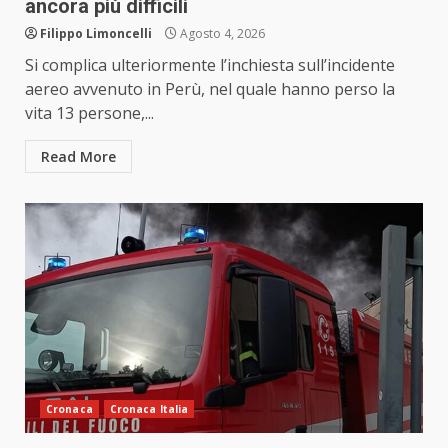
ancora più difficili
Filippo Limoncelli
Agosto 4, 2026
Si complica ulteriormente l’inchiesta sull’incidente
aereo avvenuto in Perù, nel quale hanno perso la
vita 13 persone,...
Read More
Cronaca
Cronaca Italia