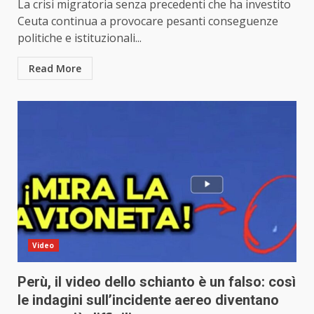
La crisi migratoria senza precedenti che ha investito
Ceuta continua a provocare pesanti conseguenze
politiche e istituzionali...
Read More
Video
Perù, il video dello schianto è un falso: così
le indagini sull’incidente aereo diventano