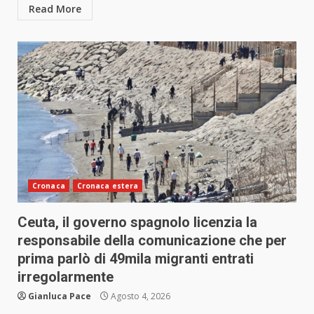
Read More
Cronaca
Cronaca estera
Ceuta, il governo spagnolo licenzia la
responsabile della comunicazione che per
prima parlò di 49mila migranti entrati
irregolarmente
Gianluca Pace
Agosto 4, 2026