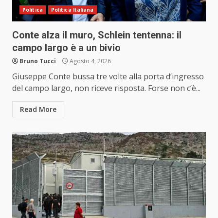
Politica
Politica Italiana
Conte alza il muro, Schlein tentenna: il
campo largo è a un bivio
Bruno Tucci
Agosto 4, 2026
Giuseppe Conte bussa tre volte alla porta d’ingresso
del campo largo, non riceve risposta. Forse non c’è...
Read More