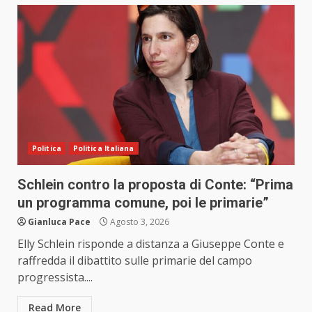
Politica
Politica Italiana
Schlein contro la proposta di Conte: “Prima
un programma comune, poi le primarie”
Gianluca Pace
Agosto 3, 2026
Elly Schlein risponde a distanza a Giuseppe Conte e
raffredda il dibattito sulle primarie del campo
progressista....
Read More