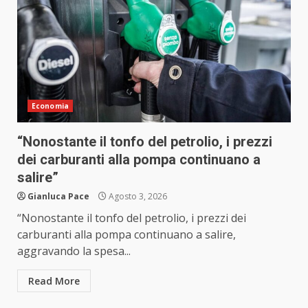
Economia
“Nonostante il tonfo del petrolio, i prezzi
dei carburanti alla pompa continuano a
salire”
Gianluca Pace
Agosto 3, 2026
“Nonostante il tonfo del petrolio, i prezzi dei
carburanti alla pompa continuano a salire,
aggravando la spesa...
Read More