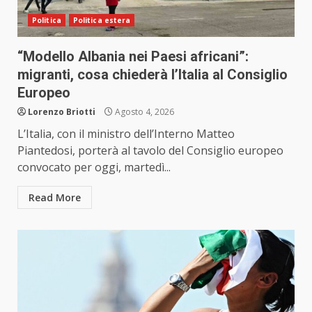
Politica
Politica estera
“Modello Albania nei Paesi africani”:
migranti, cosa chiederà l’Italia al Consiglio
Europeo
Lorenzo Briotti
Agosto 4, 2026
L’Italia, con il ministro dell’Interno Matteo
Piantedosi, porterà al tavolo del Consiglio europeo
convocato per oggi, martedì...
Read More