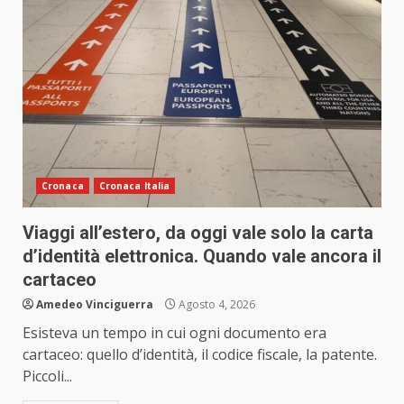
Cronaca
Cronaca Italia
Viaggi all’estero, da oggi vale solo la carta
d’identità elettronica. Quando vale ancora il
cartaceo
Amedeo Vinciguerra
Agosto 4, 2026
Esisteva un tempo in cui ogni documento era
cartaceo: quello d’identità, il codice fiscale, la patente.
Piccoli...