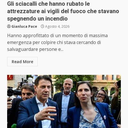
Gli sciacalli che hanno rubato le
attrezzature ai vigili del fuoco che stavano
spegnendo un incendio
Gianluca Pace
Agosto 4, 2026
Hanno approfittato di un momento di massima
emergenza per colpire chi stava cercando di
salvaguardare persone e...
Read More