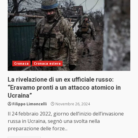
Cronaca
Cronaca estera
La rivelazione di un ex ufficiale russo:
“Eravamo pronti a un attacco atomico in
Ucraina”
Filippo Limoncelli
Novembre 26, 2024
Il 24 febbraio 2022, giorno dell’inizio dell’invasione
russa in Ucraina, segnò una svolta nella
preparazione delle forze...