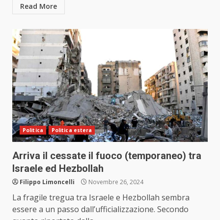
Read More
Politica
Politica estera
Arriva il cessate il fuoco (temporaneo) tra
Israele ed Hezbollah
Filippo Limoncelli
Novembre 26, 2024
La fragile tregua tra Israele e Hezbollah sembra
essere a un passo dall’ufficializzazione. Secondo