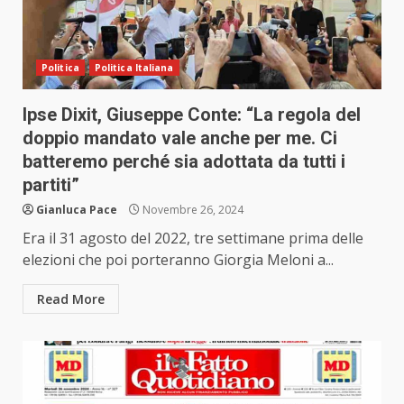
Politica
Politica Italiana
Ipse Dixit, Giuseppe Conte: “La regola del
doppio mandato vale anche per me. Ci
batteremo perché sia adottata da tutti i
partiti”
Gianluca Pace
Novembre 26, 2024
Era il 31 agosto del 2022, tre settimane prima delle
elezioni che poi porteranno Giorgia Meloni a...
Read More