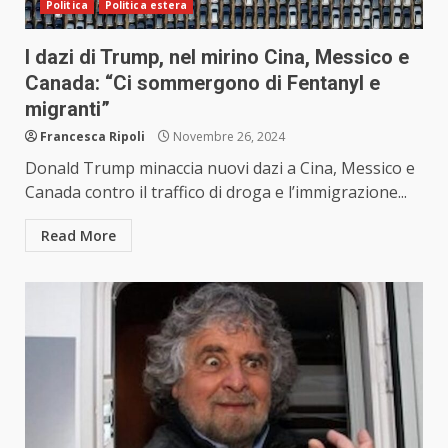
Politica
Politica estera
I dazi di Trump, nel mirino Cina, Messico e
Canada: “Ci sommergono di Fentanyl e
migranti”
Francesca Ripoli
Novembre 26, 2024
Donald Trump minaccia nuovi dazi a Cina, Messico e
Canada contro il traffico di droga e l’immigrazione...
Read More