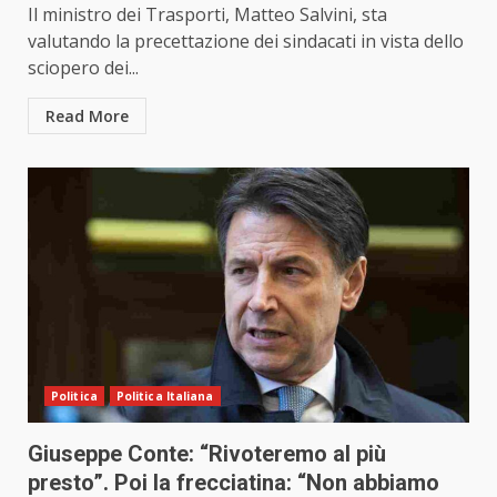
Il ministro dei Trasporti, Matteo Salvini, sta
valutando la precettazione dei sindacati in vista dello
sciopero dei...
Read More
Politica
Politica Italiana
Giuseppe Conte: “Rivoteremo al più
presto”. Poi la frecciatina: “Non abbiamo