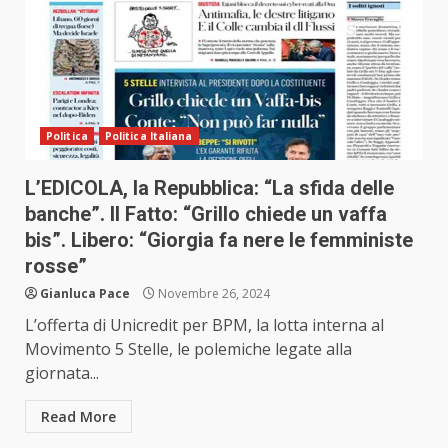
Politica
Politica Italiana
L’EDICOLA, la Repubblica: “La sfida delle
banche”. Il Fatto: “Grillo chiede un vaffa
bis”. Libero: “Giorgia fa nere le femministe
rosse”
Gianluca Pace
Novembre 26, 2024
L’offerta di Unicredit per BPM, la lotta interna al
Movimento 5 Stelle, le polemiche legate alla
giornata...
Read More