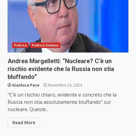
Politica
Politica Italiana
Andrea Margelletti: “Nucleare? C’è un
rischio evidente che la Russia non stia
bluffando”
Gianluca Pace
Novembre 23, 2024
“C’è un rischio chiaro, evidente e concreto che la
Russia non stia assolutamente bluffando” sul
nucleare. Queste...
Read More