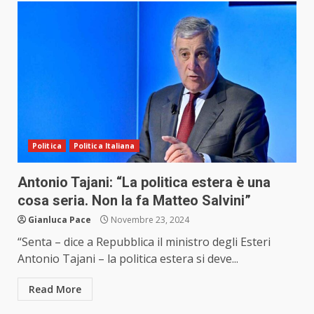
Politica
Politica Italiana
Antonio Tajani: “La politica estera è una
cosa seria. Non la fa Matteo Salvini”
Gianluca Pace
Novembre 23, 2024
“Senta – dice a Repubblica il ministro degli Esteri
Antonio Tajani – la politica estera si deve...
Read More