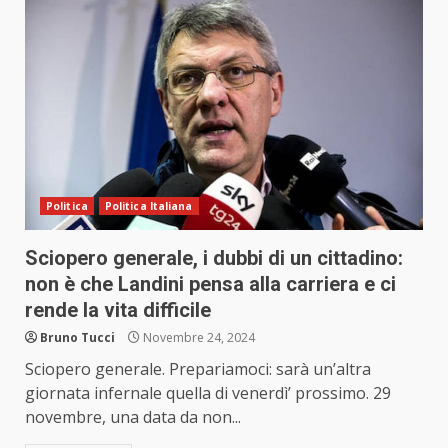
Politica
Politica Italiana
Sciopero generale, i dubbi di un cittadino:
non è che Landini pensa alla carriera e ci
rende la vita difficile
Bruno Tucci
Novembre 24, 2024
Sciopero generale. Prepariamoci: sarà un’altra
giornata infernale quella di venerdì’ prossimo. 29
novembre, una data da non...