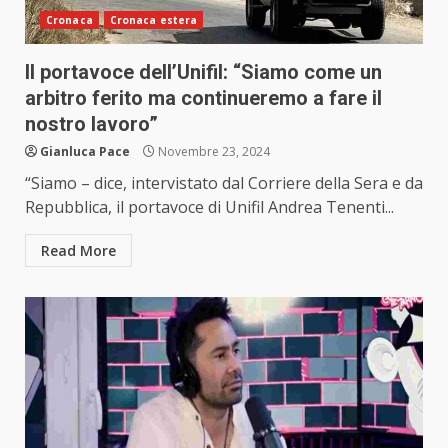
Cronaca
Cronaca estera
Il portavoce dell’Unifil: “Siamo come un
arbitro ferito ma continueremo a fare il
nostro lavoro”
Gianluca Pace
Novembre 23, 2024
“Siamo – dice, intervistato dal Corriere della Sera e da
Repubblica, il portavoce di Unifil Andrea Tenenti...
Read More