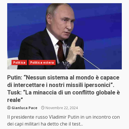
Politica
Politica estera
Putin: “Nessun sistema al mondo è capace
di intercettare i nostri missili ipersonici”.
Tusk: “La minaccia di un conflitto globale è
reale”
Gianluca Pace
Novembre 22, 2024
Il presidente russo Vladimir Putin in un incontro con
dei capi militari ha detto che il test...