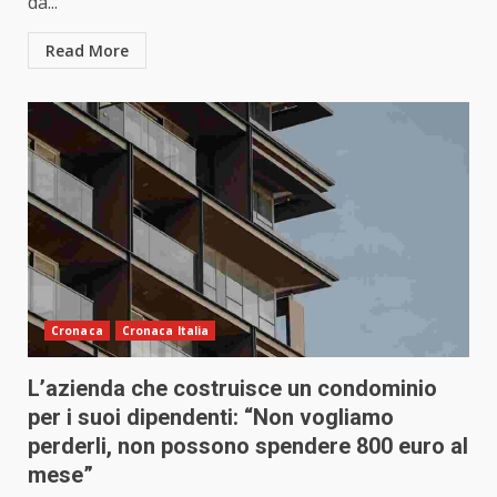
da...
Read More
Cronaca
Cronaca Italia
L’azienda che costruisce un condominio
per i suoi dipendenti: “Non vogliamo
perderli, non possono spendere 800 euro al
mese”