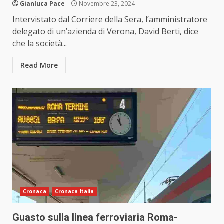
Gianluca Pace
Novembre 23, 2024
Intervistato dal Corriere della Sera, l’amministratore
delegato di un’azienda di Verona, David Berti, dice
che la società...
Read More
Cronaca
Cronaca Italia
Guasto sulla linea ferroviaria Roma-