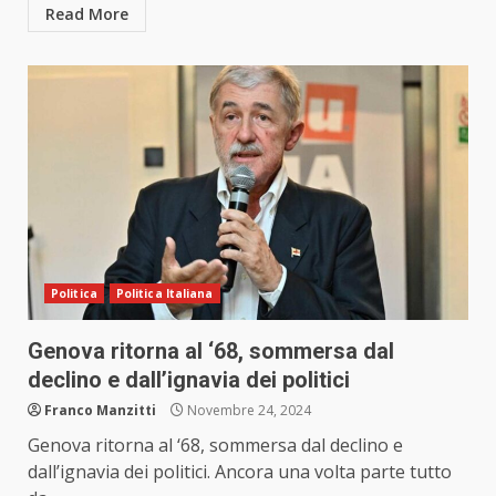
Read More
Politica
Politica Italiana
Genova ritorna al ‘68, sommersa dal
declino e dall’ignavia dei politici
Franco Manzitti
Novembre 24, 2024
Genova ritorna al ‘68, sommersa dal declino e
dall’ignavia dei politici. Ancora una volta parte tutto