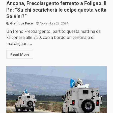
Ancona, Frecciargento fermato a Foligno. Il
Pd: “Su chi scaricherà le colpe questa volta
Salvini?”
Gianluca Pace
Novembre 23, 2024
Un treno Frecciargento, partito questa mattina da
Falconara alle 7.50, con a bordo un centinaio di
marchigiani,...
Read More