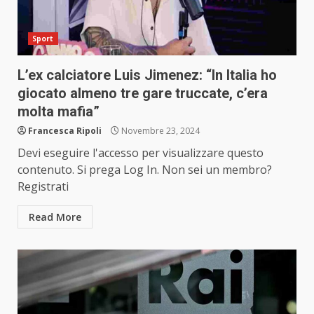
Sport
L’ex calciatore Luis Jimenez: “In Italia ho
giocato almeno tre gare truccate, c’era
molta mafia”
Francesca Ripoli
Novembre 23, 2024
Devi eseguire l'accesso per visualizzare questo
contenuto. Si prega Log In. Non sei un membro?
Registrati
Read More