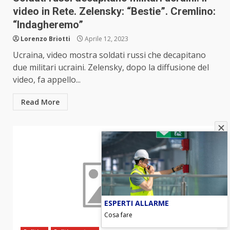
video in Rete. Zelensky: “Bestie”. Cremlino:
“Indagheremo”
Lorenzo Briotti
Aprile 12, 2023
Ucraina, video mostra soldati russi che decapitano
due militari ucraini. Zelensky, dopo la diffusione del
video, fa appello...
Read More
ESPERTI ALLARME
Cosa fare