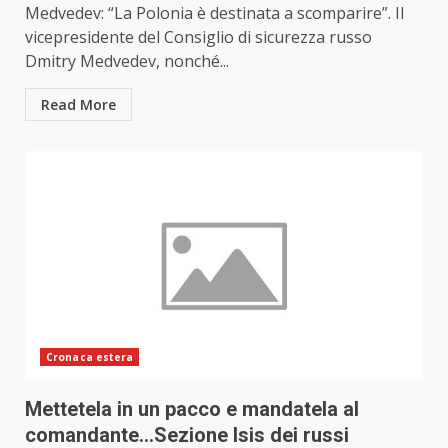
Medvedev: “La Polonia è destinata a scomparire”. Il
vicepresidente del Consiglio di sicurezza russo
Dmitry Medvedev, nonché...
Read More
Cronaca estera
Mettetela in un pacco e mandatela al
comandante…Sezione Isis dei russi