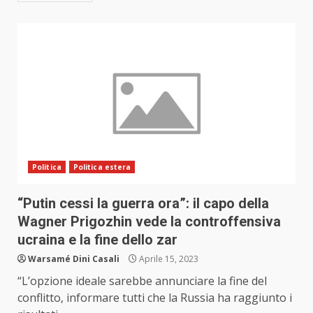
Politica
Politica estera
“Putin cessi la guerra ora”: il capo della
Wagner Prigozhin vede la controffensiva
ucraina e la fine dello zar
Warsamé Dini Casali
Aprile 15, 2023
“L’opzione ideale sarebbe annunciare la fine del
conflitto, informare tutti che la Russia ha raggiunto i