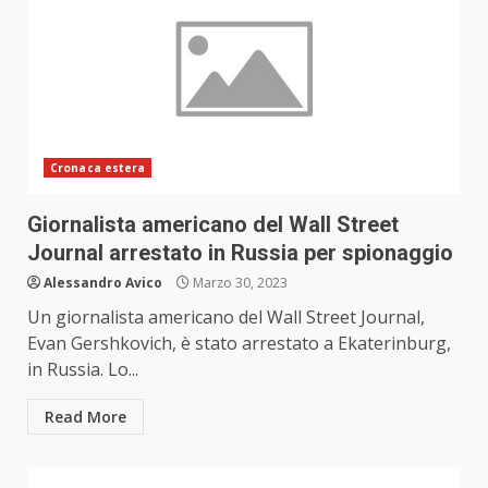
Cronaca estera
Giornalista americano del Wall Street
Journal arrestato in Russia per spionaggio
Alessandro Avico
Marzo 30, 2023
Un giornalista americano del Wall Street Journal,
Evan Gershkovich, è stato arrestato a Ekaterinburg,
in Russia. Lo...
Read More