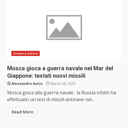
Cronaca estera
Mosca gioca a guerra navale nel Mar del
Giappone: testati nuovi missili
Alessandro Avico
Marzo 28, 2023
Mosca gioca alla guerra navale : la Russia infatti ha
effettuato un test di missili antinave nel...
Read More