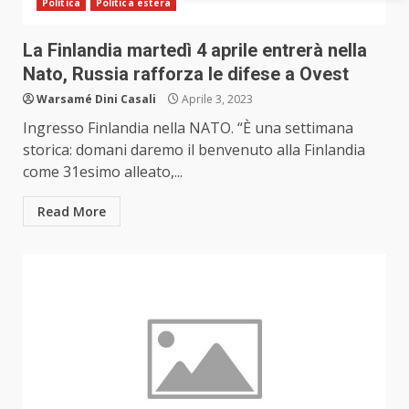
Politica
Politica estera
La Finlandia martedì 4 aprile entrerà nella
Nato, Russia rafforza le difese a Ovest
Warsamé Dini Casali
Aprile 3, 2023
Ingresso Finlandia nella NATO. “È una settimana
storica: domani daremo il benvenuto alla Finlandia
come 31esimo alleato,...
Read More