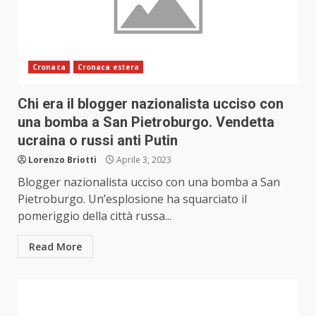
Cronaca
Cronaca estera
Chi era il blogger nazionalista ucciso con
una bomba a San Pietroburgo. Vendetta
ucraina o russi anti Putin
Lorenzo Briotti
Aprile 3, 2023
Blogger nazionalista ucciso con una bomba a San
Pietroburgo. Un’esplosione ha squarciato il
pomeriggio della città russa...
Read More