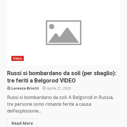
Video
Russi si bombardano da soli (per sbaglio):
tre feriti a Belgorod VIDEO
Lorenzo Briotti
Aprile 21, 2023
Russi si bombardano da soli. A Belgorod in Russia,
tre persone sono rimaste ferite a causa
dell’esplosione...
Read More