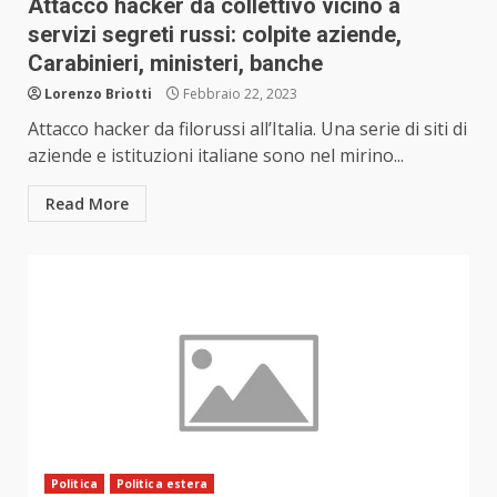
Attacco hacker da collettivo vicino a
servizi segreti russi: colpite aziende,
Carabinieri, ministeri, banche
Lorenzo Briotti
Febbraio 22, 2023
Attacco hacker da filorussi all’Italia. Una serie di siti di
aziende e istituzioni italiane sono nel mirino...
Read More
Politica
Politica estera