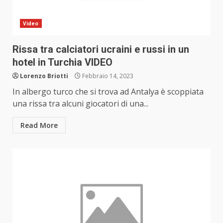
Video
Rissa tra calciatori ucraini e russi in un
hotel in Turchia VIDEO
Lorenzo Briotti
Febbraio 14, 2023
In albergo turco che si trova ad Antalya è scoppiata
una rissa tra alcuni giocatori di una...
Read More