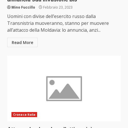
Mino Fuccillo
Febbraio 23, 2023
Uomini con divise dell’esercito russo dalla
Transnistria muoveranno, stanno per muovere
all’attacco della Moldavia: lo annuncia, anzi...
Read More
Cronaca Italia