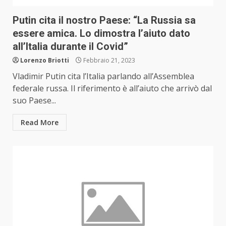
Putin cita il nostro Paese: “La Russia sa
essere amica. Lo dimostra l’aiuto dato
all’Italia durante il Covid”
Lorenzo Briotti
Febbraio 21, 2023
Vladimir Putin cita l’Italia parlando all’Assemblea
federale russa. Il riferimento è all’aiuto che arrivò dal
suo Paese...
Read More