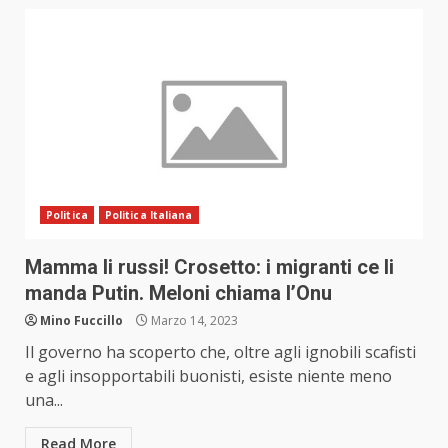
Politica
Politica Italiana
Mamma li russi! Crosetto: i migranti ce li
manda Putin. Meloni chiama l’Onu
Mino Fuccillo
Marzo 14, 2023
Il governo ha scoperto che, oltre agli ignobili scafisti
e agli insopportabili buonisti, esiste niente meno
una...
Read More