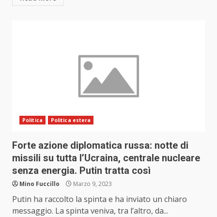
Politica
Politica estera
Forte azione diplomatica russa: notte di
missili su tutta l’Ucraina, centrale nucleare
senza energia. Putin tratta così
Mino Fuccillo
Marzo 9, 2023
Putin ha raccolto la spinta e ha inviato un chiaro
messaggio. La spinta veniva, tra l’altro, da...