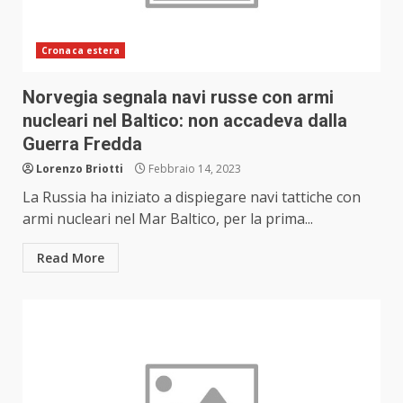
Cronaca estera
Norvegia segnala navi russe con armi
nucleari nel Baltico: non accadeva dalla
Guerra Fredda
Lorenzo Briotti
Febbraio 14, 2023
La Russia ha iniziato a dispiegare navi tattiche con
armi nucleari nel Mar Baltico, per la prima...
Read More