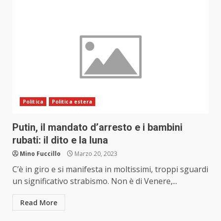
Politica
Politica estera
Putin, il mandato d’arresto e i bambini
rubati: il dito e la luna
Mino Fuccillo
Marzo 20, 2023
C’è in giro e si manifesta in moltissimi, troppi sguardi
un significativo strabismo. Non è di Venere,...
Read More