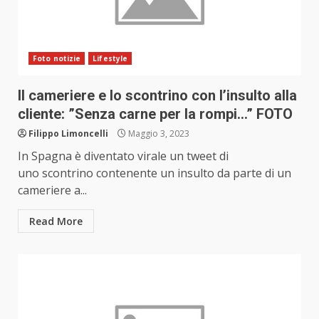
Foto notizie
Lifestyle
Il cameriere e lo scontrino con l’insulto alla
cliente: ”Senza carne per la rompi…” FOTO
Filippo Limoncelli
Maggio 3, 2023
In Spagna è diventato virale un tweet di
uno scontrino contenente un insulto da parte di un
cameriere a...
Read More