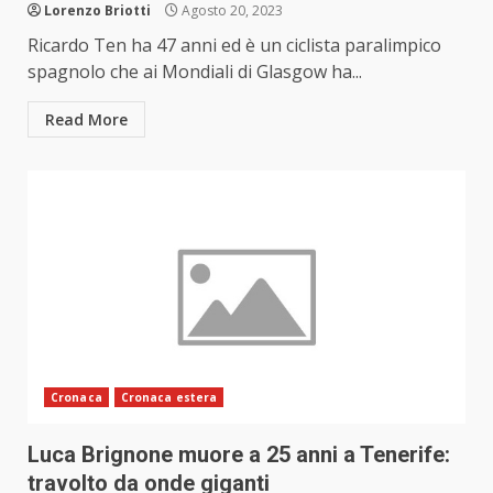
Lorenzo Briotti
Agosto 20, 2023
Ricardo Ten ha 47 anni ed è un ciclista paralimpico
spagnolo che ai Mondiali di Glasgow ha...
Read More
Cronaca
Cronaca estera
Luca Brignone muore a 25 anni a Tenerife:
travolto da onde giganti