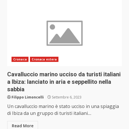
Cronaca
Cronaca estera
Cavalluccio marino ucciso da turisti italiani
a Ibiza: lanciato in aria e seppellito nella
sabbia
Filippo Limoncelli
Settembre 6, 2023
Un cavalluccio marino è stato ucciso in una spiaggia
di Ibiza da un gruppo di turisti italiani....
Read More