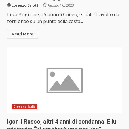
Lorenzo Briotti
Agosto 16, 2023
Luca Brignone, 25 anni di Cuneo, è stato travolto da
forti onde su un punto della costa...
Read More
Cronaca Italia
Igor il Russo, altri 4 anni di condanna. E lui