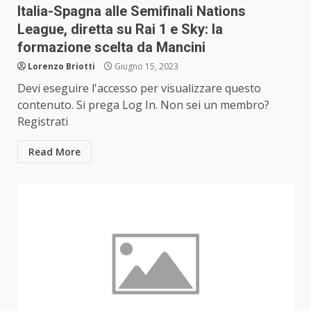
Italia-Spagna alle Semifinali Nations
League, diretta su Rai 1 e Sky: la
formazione scelta da Mancini
Lorenzo Briotti
Giugno 15, 2023
Devi eseguire l'accesso per visualizzare questo
contenuto. Si prega Log In. Non sei un membro?
Registrati
Read More