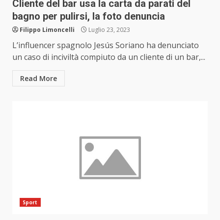
Cliente del bar usa la carta da parati del
bagno per pulirsi, la foto denuncia
Filippo Limoncelli
Luglio 23, 2023
L’influencer spagnolo Jesús Soriano ha denunciato
un caso di inciviltà compiuto da un cliente di un bar,...
Read More
Sport