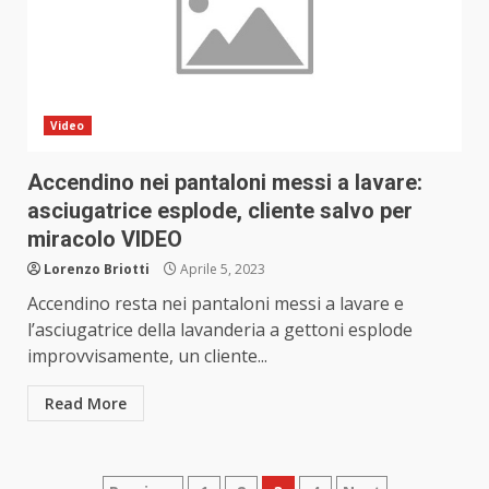
Video
Accendino nei pantaloni messi a lavare:
asciugatrice esplode, cliente salvo per
miracolo VIDEO
Lorenzo Briotti
Aprile 5, 2023
Accendino resta nei pantaloni messi a lavare e
l’asciugatrice della lavanderia a gettoni esplode
improvvisamente, un cliente...
Read More