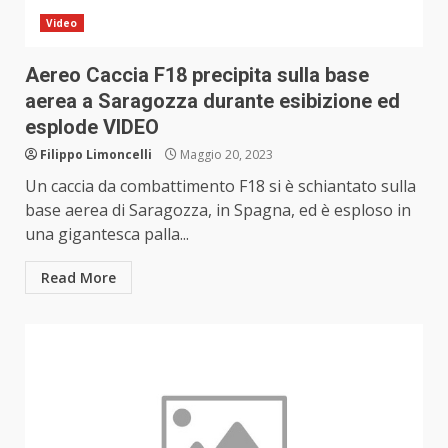
Video
Aereo Caccia F18 precipita sulla base
aerea a Saragozza durante esibizione ed
esplode VIDEO
Filippo Limoncelli
Maggio 20, 2023
Un caccia da combattimento F18 si è schiantato sulla
base aerea di Saragozza, in Spagna, ed è esploso in
una gigantesca palla...
Read More