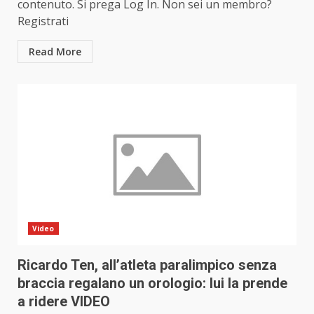
contenuto. Si prega Log In. Non sei un membro?
Registrati
Read More
Video
Ricardo Ten, all’atleta paralimpico senza
braccia regalano un orologio: lui la prende
a ridere VIDEO