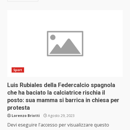
Sport
Luis Rubiales della Federcalcio spagnola
che ha baciato la calciatrice rischia il
posto: sua mamma si barrica in chiesa per
protesta
Lorenzo Briotti
Agosto 29, 2023
Devi eseguire l'accesso per visualizzare questo