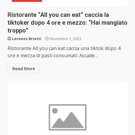
Ristorante “All you can eat” caccia la
tiktoker dopo 4 ore e mezzo: “Hai mangiato
troppo”
Lorenzo Briotti
Novembre 1, 2023
Ristorante All you can eat caccia una tiktok dopo 4
ore e mezza di pasti consumati. Accade...
Read More