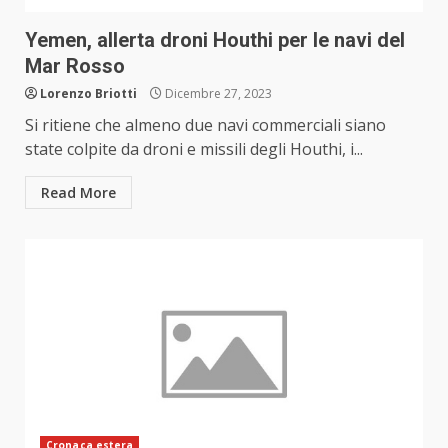
Yemen, allerta droni Houthi per le navi del
Mar Rosso
Lorenzo Briotti
Dicembre 27, 2023
Si ritiene che almeno due navi commerciali siano
state colpite da droni e missili degli Houthi, i...
Read More
Cronaca estera