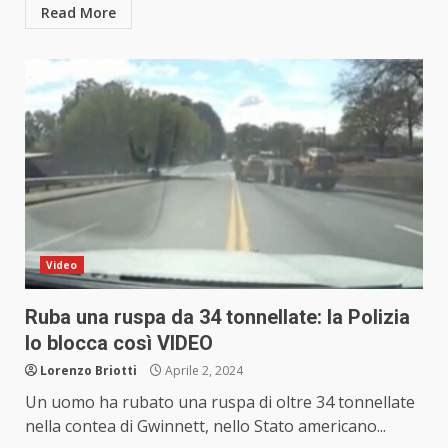
Read More
Video
Ruba una ruspa da 34 tonnellate: la Polizia
lo blocca così VIDEO
Lorenzo Briotti
Aprile 2, 2024
Un uomo ha rubato una ruspa di oltre 34 tonnellate
nella contea di Gwinnett, nello Stato americano...