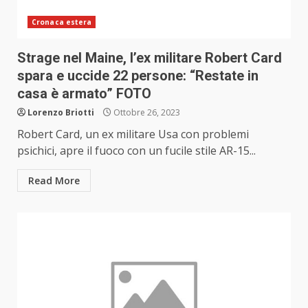
Cronaca estera
Strage nel Maine, l’ex militare Robert Card
spara e uccide 22 persone: “Restate in
casa è armato” FOTO
Lorenzo Briotti
Ottobre 26, 2023
Robert Card, un ex militare Usa con problemi
psichici, apre il fuoco con un fucile stile AR-15...
Read More