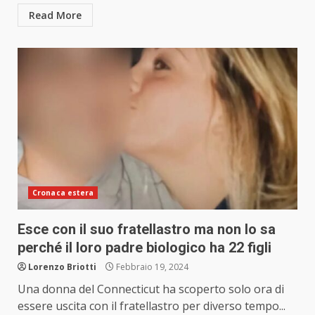
Read More
Cronaca estera
Esce con il suo fratellastro ma non lo sa
perché il loro padre biologico ha 22 figli
Lorenzo Briotti
Febbraio 19, 2024
Una donna del Connecticut ha scoperto solo ora di
essere uscita con il fratellastro per diverso tempo...