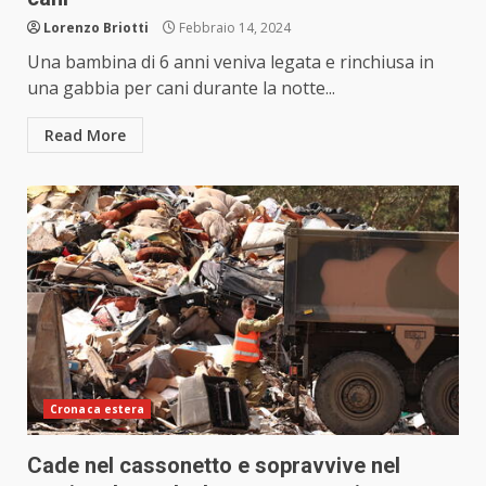
Lorenzo Briotti
Febbraio 14, 2024
Una bambina di 6 anni veniva legata e rinchiusa in
una gabbia per cani durante la notte...
Read More
Cronaca estera
Cade nel cassonetto e sopravvive nel