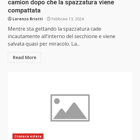
camion dopo che la spazzatura viene
compattata
Lorenzo Briotti
Febbraio 13, 2024
Mentre sta gettando la spazzatura cade
incautamente all’interno del secchione e viene
salvata quasi per miracolo. La...
Read More
Cronaca estera