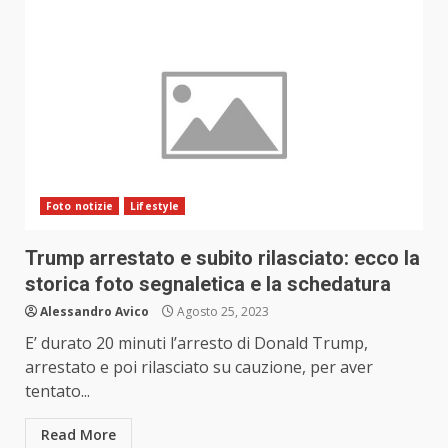
Foto notizie
Lifestyle
Trump arrestato e subito rilasciato: ecco la
storica foto segnaletica e la schedatura
Alessandro Avico
Agosto 25, 2023
E’ durato 20 minuti l’arresto di Donald Trump,
arrestato e poi rilasciato su cauzione, per aver
tentato...
Read More