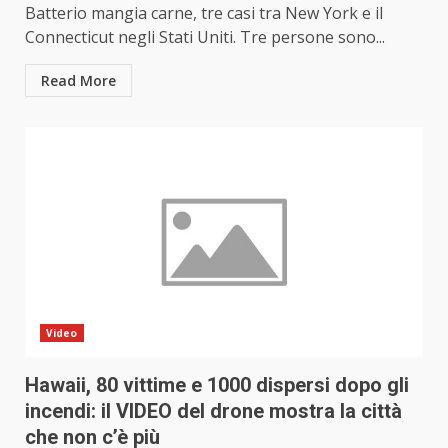
Batterio mangia carne, tre casi tra New York e il
Connecticut negli Stati Uniti. Tre persone sono...
Read More
Video
Hawaii, 80 vittime e 1000 dispersi dopo gli
incendi: il VIDEO del drone mostra la città
che non c’è più