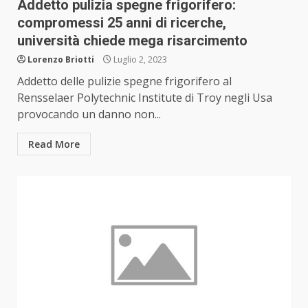
Addetto pulizia spegne frigorifero:
compromessi 25 anni di ricerche,
università chiede mega risarcimento
Lorenzo Briotti
Luglio 2, 2023
Addetto delle pulizie spegne frigorifero al
Rensselaer Polytechnic Institute di Troy negli Usa
provocando un danno non...
Read More