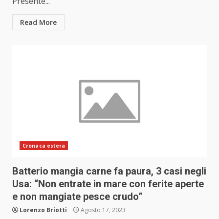
Presente...
Read More
Cronaca estera
Batterio mangia carne fa paura, 3 casi negli
Usa: “Non entrate in mare con ferite aperte
e non mangiate pesce crudo”
Lorenzo Briotti
Agosto 17, 2023