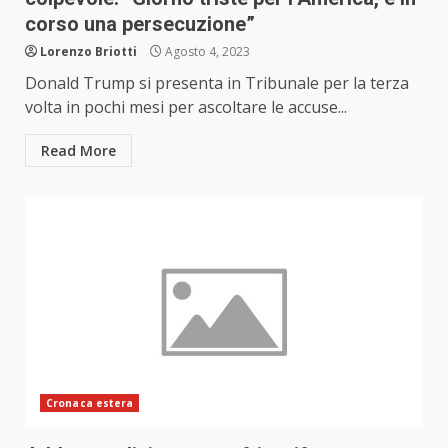
corso una persecuzione”
Lorenzo Briotti
Agosto 4, 2023
Donald Trump si presenta in Tribunale per la terza
volta in pochi mesi per ascoltare le accuse...
Read More
Cronaca estera