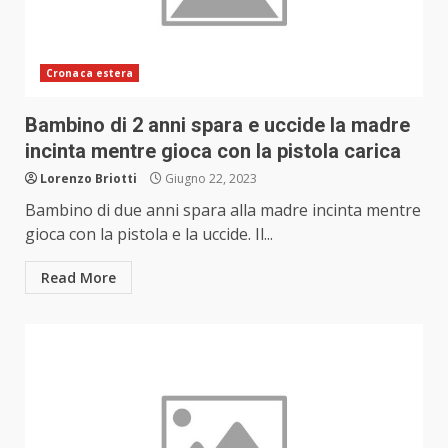
Cronaca estera
Bambino di 2 anni spara e uccide la madre
incinta mentre gioca con la pistola carica
Lorenzo Briotti
Giugno 22, 2023
Bambino di due anni spara alla madre incinta mentre
gioca con la pistola e la uccide. Il...
Read More