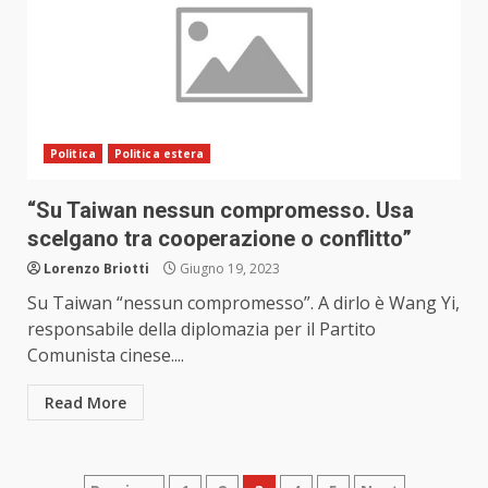
Politica
Politica estera
“Su Taiwan nessun compromesso. Usa
scelgano tra cooperazione o conflitto”
Lorenzo Briotti
Giugno 19, 2023
Su Taiwan “nessun compromesso”. A dirlo è Wang Yi,
responsabile della diplomazia per il Partito
Comunista cinese....
Read More