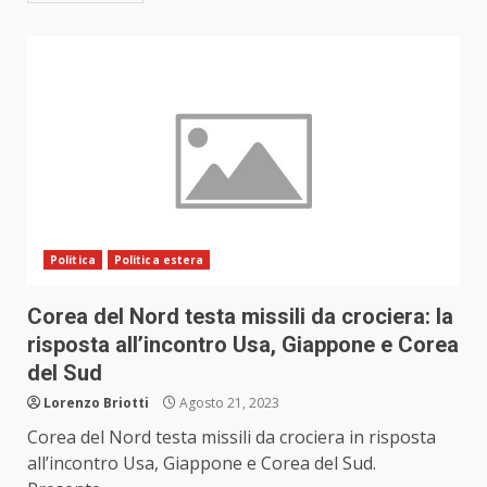
Politica
Politica estera
Corea del Nord testa missili da crociera: la
risposta all’incontro Usa, Giappone e Corea
del Sud
Lorenzo Briotti
Agosto 21, 2023
Corea del Nord testa missili da crociera in risposta
all’incontro Usa, Giappone e Corea del Sud.