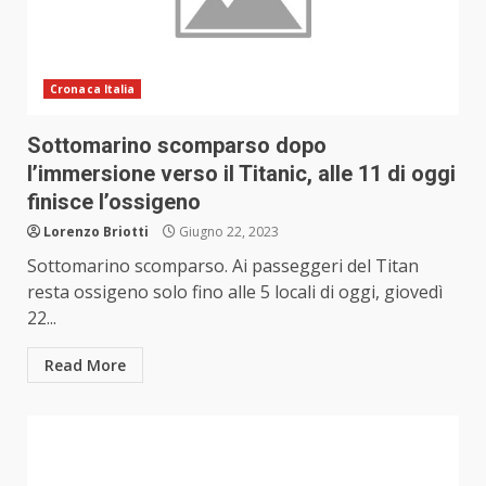
Cronaca Italia
Sottomarino scomparso dopo
l’immersione verso il Titanic, alle 11 di oggi
finisce l’ossigeno
Lorenzo Briotti
Giugno 22, 2023
Sottomarino scomparso. Ai passeggeri del Titan
resta ossigeno solo fino alle 5 locali di oggi, giovedì
22...
Read More