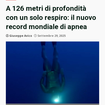
A 126 metri di profondità
con un solo respiro: il nuovo
record mondiale di apnea
Giuseppe Avico
Settembre 29, 2025