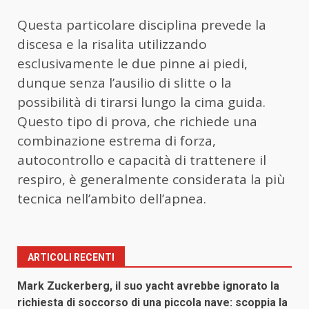
Questa particolare disciplina prevede la
discesa e la risalita utilizzando
esclusivamente le due pinne ai piedi,
dunque senza l’ausilio di slitte o la
possibilità di tirarsi lungo la cima guida.
Questo tipo di prova, che richiede una
combinazione estrema di forza,
autocontrollo e capacità di trattenere il
respiro, è generalmente considerata la più
tecnica nell’ambito dell’apnea.
ARTICOLI RECENTI
Mark Zuckerberg, il suo yacht avrebbe ignorato la
richiesta di soccorso di una piccola nave: scoppia la