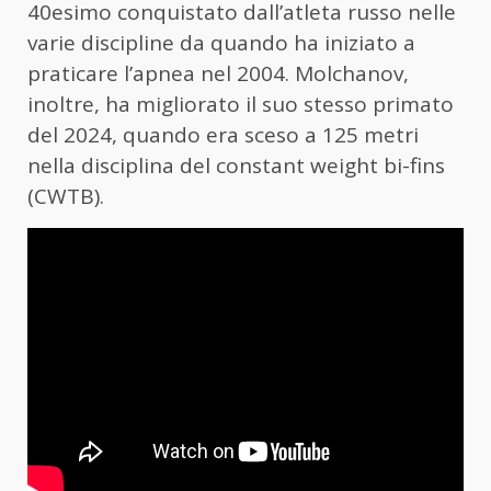
40esimo conquistato dall’atleta russo nelle
varie discipline da quando ha iniziato a
praticare l’apnea nel 2004. Molchanov,
inoltre, ha migliorato il suo stesso primato
del 2024, quando era sceso a 125 metri
nella disciplina del constant weight bi-fins
(CWTB).