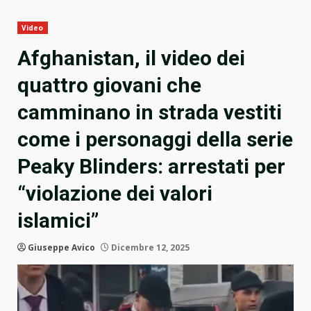
Video
Afghanistan, il video dei
quattro giovani che
camminano in strada vestiti
come i personaggi della serie
Peaky Blinders: arrestati per
“violazione dei valori
islamici”
Giuseppe Avico
Dicembre 12, 2025