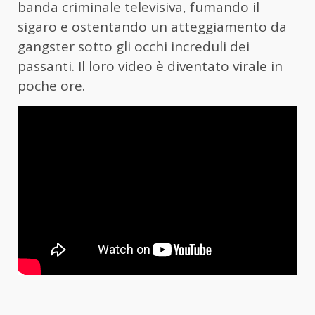
banda criminale televisiva, fumando il
sigaro e ostentando un atteggiamento da
gangster sotto gli occhi increduli dei
passanti. Il loro video è diventato virale in
poche ore.