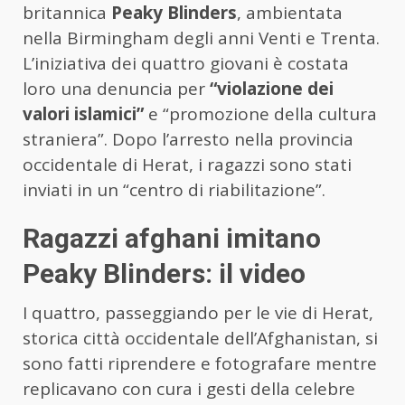
britannica
Peaky Blinders
, ambientata
nella Birmingham degli anni Venti e Trenta.
L’iniziativa dei quattro giovani è costata
loro una denuncia per
“violazione dei
valori islamici”
e “promozione della cultura
straniera”. Dopo l’arresto nella provincia
occidentale di Herat, i ragazzi sono stati
inviati in un “centro di riabilitazione”.
Ragazzi afghani imitano
Peaky Blinders: il video
I quattro, passeggiando per le vie di Herat,
storica città occidentale dell’Afghanistan, si
sono fatti riprendere e fotografare mentre
replicavano con cura i gesti della celebre