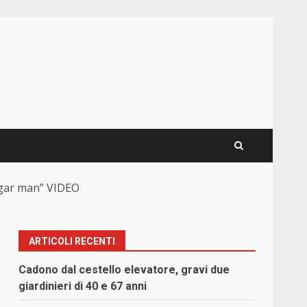
Sugar man” VIDEO
ARTICOLI RECENTI
Cadono dal cestello elevatore, gravi due
giardinieri di 40 e 67 anni