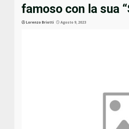
famoso con la sua 
Lorenzo Briotti
Agosto 9, 2023