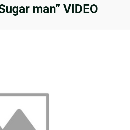
“Sugar man” VIDEO