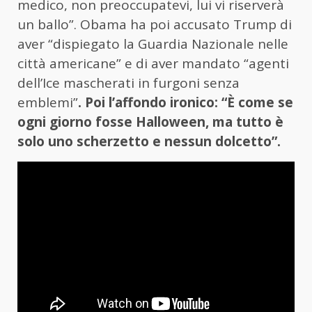
medico, non preoccupatevi, lui vi riserverà
un ballo”. Obama ha poi accusato Trump di
aver “dispiegato la Guardia Nazionale nelle
città americane” e di aver mandato “agenti
dell’Ice mascherati in furgoni senza
emblemi”
. Poi l’affondo ironico: “È come se
ogni giorno fosse Halloween, ma tutto è
solo uno scherzetto e nessun dolcetto”.