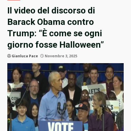
Il video del discorso di
Barack Obama contro
Trump: “È come se ogni
giorno fosse Halloween”
Gianluca Pace
Novembre 3, 2025