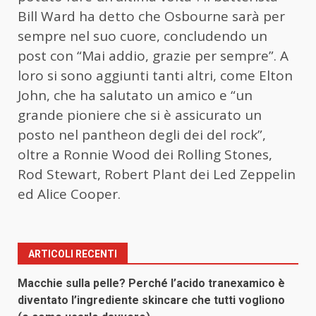
Bill Ward ha detto che Osbourne sarà per
sempre nel suo cuore, concludendo un
post con “Mai addio, grazie per sempre”. A
loro si sono aggiunti tanti altri, come Elton
John, che ha salutato un amico e “un
grande pioniere che si è assicurato un
posto nel pantheon degli dei del rock”,
oltre a Ronnie Wood dei Rolling Stones,
Rod Stewart, Robert Plant dei Led Zeppelin
ed Alice Cooper.
ARTICOLI RECENTI
Macchie sulla pelle? Perché l’acido tranexamico è
diventato l’ingrediente skincare che tutti vogliono