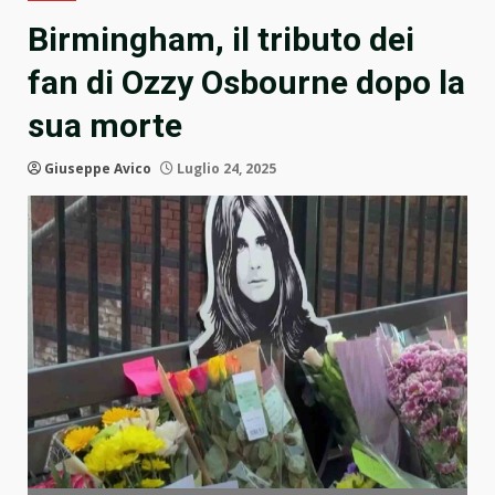
Birmingham, il tributo dei
fan di Ozzy Osbourne dopo la
sua morte
Giuseppe Avico
Luglio 24, 2025