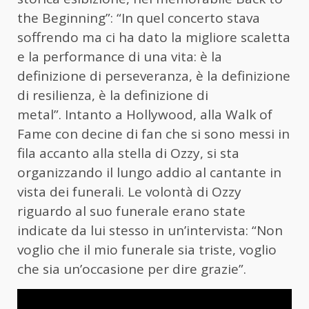
the Beginning”: “In quel concerto stava
soffrendo ma ci ha dato la migliore scaletta
e la performance di una vita: è la
definizione di perseveranza, è la definizione
di resilienza, è la definizione di
metal”. Intanto a Hollywood, alla Walk of
Fame con decine di fan che si sono messi in
fila accanto alla stella di Ozzy, si sta
organizzando il lungo addio al cantante in
vista dei funerali. Le volontà di Ozzy
riguardo al suo funerale erano state
indicate da lui stesso in un’intervista: “Non
voglio che il mio funerale sia triste, voglio
che sia un’occasione per dire grazie”.