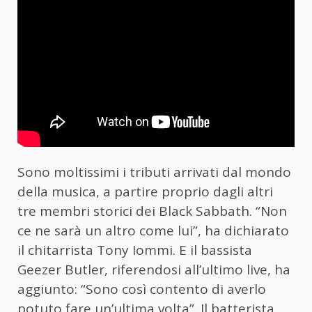
Sono moltissimi i tributi arrivati dal mondo
della musica, a partire proprio dagli altri
tre membri storici dei Black Sabbath. “Non
ce ne sarà un altro come lui”, ha dichiarato
il chitarrista Tony Iommi. E il bassista
Geezer Butler, riferendosi all’ultimo live, ha
aggiunto: “Sono così contento di averlo
potuto fare un’ultima volta”. Il batterista