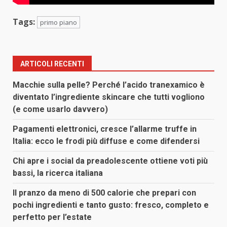
Tags:
primo piano
ARTICOLI RECENTI
Macchie sulla pelle? Perché l’acido tranexamico è
diventato l’ingrediente skincare che tutti vogliono
(e come usarlo davvero)
Pagamenti elettronici, cresce l’allarme truffe in
Italia: ecco le frodi più diffuse e come difendersi
Chi apre i social da preadolescente ottiene voti più
bassi, la ricerca italiana
Il pranzo da meno di 500 calorie che prepari con
pochi ingredienti e tanto gusto: fresco, completo e
perfetto per l’estate