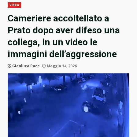
Video
Cameriere accoltellato a
Prato dopo aver difeso una
collega, in un video le
immagini dell’aggressione
Gianluca Pace
Maggio 14, 2026