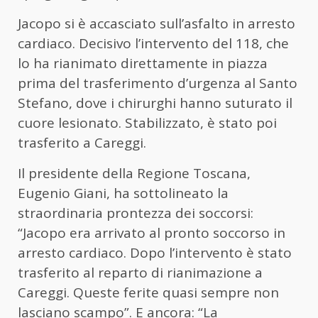
Jacopo si è accasciato sull’asfalto in arresto
cardiaco. Decisivo l’intervento del 118, che
lo ha rianimato direttamente in piazza
prima del trasferimento d’urgenza al Santo
Stefano, dove i chirurghi hanno suturato il
cuore lesionato. Stabilizzato, è stato poi
trasferito a Careggi.
Il presidente della Regione Toscana,
Eugenio Giani
, ha sottolineato la
straordinaria prontezza dei soccorsi:
“Jacopo era arrivato al pronto soccorso in
arresto cardiaco. Dopo l’intervento è stato
trasferito al reparto di rianimazione a
Careggi. Queste ferite quasi sempre non
lasciano scampo”. E ancora: “La