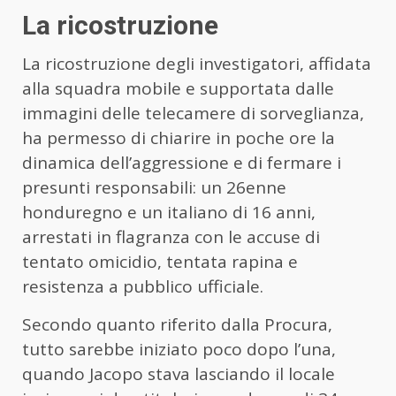
La ricostruzione
La ricostruzione degli investigatori, affidata
alla squadra mobile e supportata dalle
immagini delle telecamere di sorveglianza,
ha permesso di chiarire in poche ore la
dinamica dell’aggressione e di fermare i
presunti responsabili: un 26enne
honduregno e un italiano di 16 anni,
arrestati in flagranza con le accuse di
tentato omicidio, tentata rapina e
resistenza a pubblico ufficiale.
Secondo quanto riferito dalla Procura,
tutto sarebbe iniziato poco dopo l’una,
quando Jacopo stava lasciando il locale