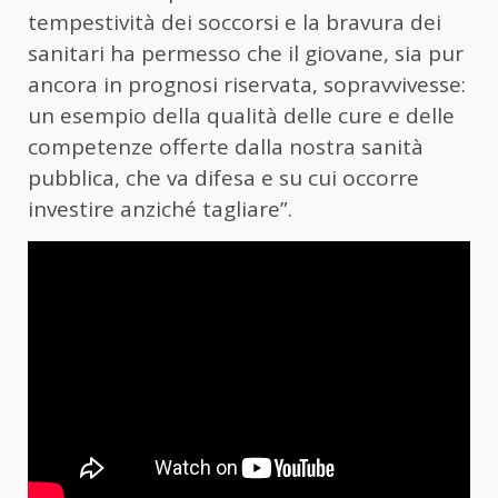
tempestività dei soccorsi e la bravura dei
sanitari ha permesso che il giovane, sia pur
ancora in prognosi riservata, sopravvivesse:
un esempio della qualità delle cure e delle
competenze offerte dalla nostra sanità
pubblica, che va difesa e su cui occorre
investire anziché tagliare”.