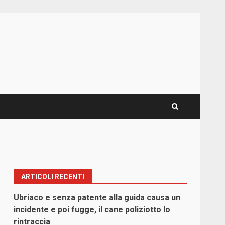
ARTICOLI RECENTI
Ubriaco e senza patente alla guida causa un
incidente e poi fugge, il cane poliziotto lo
rintraccia