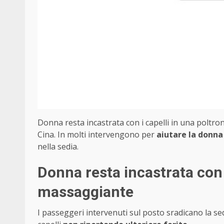
Donna resta incastrata con i capelli in una poltr
Cina. In molti intervengono per
aiutare la donna
nella sedia.
Donna resta incastrata con 
massaggiante
I passeggeri intervenuti sul posto sradicano la se