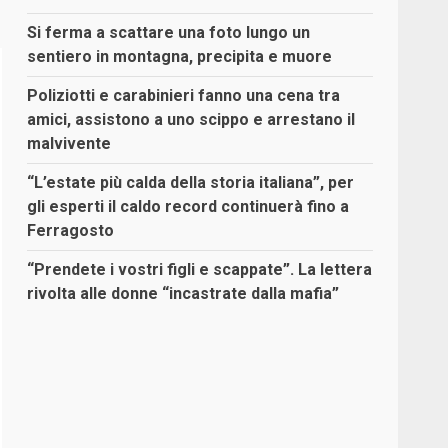
Si ferma a scattare una foto lungo un
sentiero in montagna, precipita e muore
Poliziotti e carabinieri fanno una cena tra
amici, assistono a uno scippo e arrestano il
malvivente
“L’estate più calda della storia italiana”, per
gli esperti il caldo record continuerà fino a
Ferragosto
“Prendete i vostri figli e scappate”. La lettera
rivolta alle donne “incastrate dalla mafia”