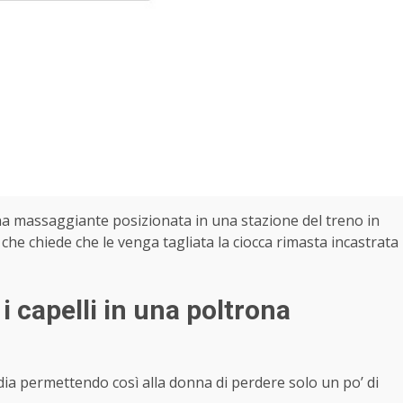
ona massaggiante posizionata in una stazione del treno in
che chiede che le venga tagliata la ciocca rimasta incastrata
i capelli in una poltrona
dia permettendo così alla donna di perdere solo un po’ di