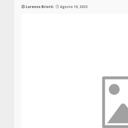
Lorenzo Briotti
Agosto 10, 2023