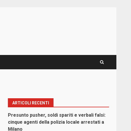
ARTICOLI RECENTI
Presunto pusher, soldi spariti e verbali falsi:
cinque agenti della polizia locale arrestati a
Milano