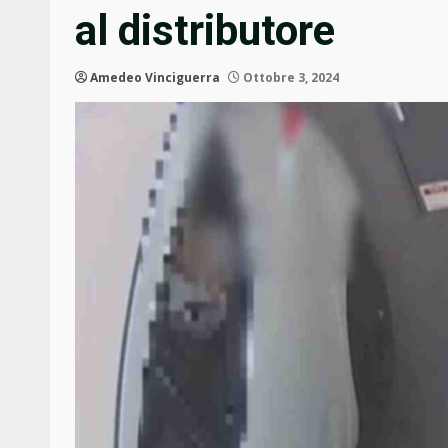
al distributore
Amedeo Vinciguerra
Ottobre 3, 2024