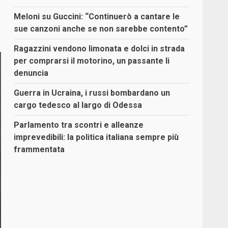
Meloni su Guccini: “Continuerò a cantare le
sue canzoni anche se non sarebbe contento”
Ragazzini vendono limonata e dolci in strada
per comprarsi il motorino, un passante li
denuncia
Guerra in Ucraina, i russi bombardano un
cargo tedesco al largo di Odessa
Parlamento tra scontri e alleanze
imprevedibili: la politica italiana sempre più
frammentata