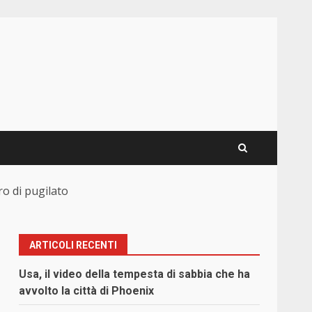
ro di pugilato
ARTICOLI RECENTI
Usa, il video della tempesta di sabbia che ha
avvolto la città di Phoenix