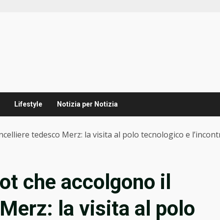
Lifestyle
Notizia per Notizia
ncelliere tedesco Merz: la visita al polo tecnologico e l’incont
bot che accolgono il
Merz: la visita al polo