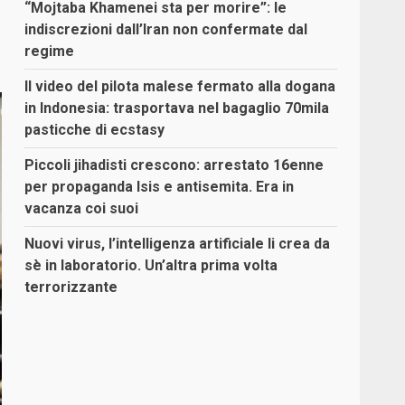
“Mojtaba Khamenei sta per morire”: le
indiscrezioni dall’Iran non confermate dal
regime
Il video del pilota malese fermato alla dogana
in Indonesia: trasportava nel bagaglio 70mila
pasticche di ecstasy
Piccoli jihadisti crescono: arrestato 16enne
per propaganda Isis e antisemita. Era in
vacanza coi suoi
Nuovi virus, l’intelligenza artificiale li crea da
sè in laboratorio. Un’altra prima volta
terrorizzante