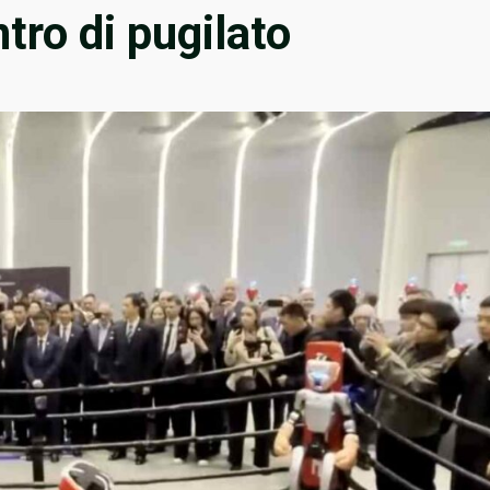
tro di pugilato