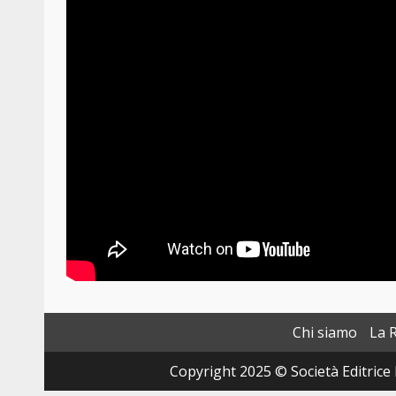
Chi siamo
La 
Copyright 2025 © Società Editrice 