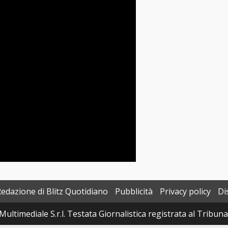
Redazione di Blitz Quotidiano
Pubblicità
Privacy policy
Di
Multimediale S.r.l. Testata Giornalistica registrata al Tribun