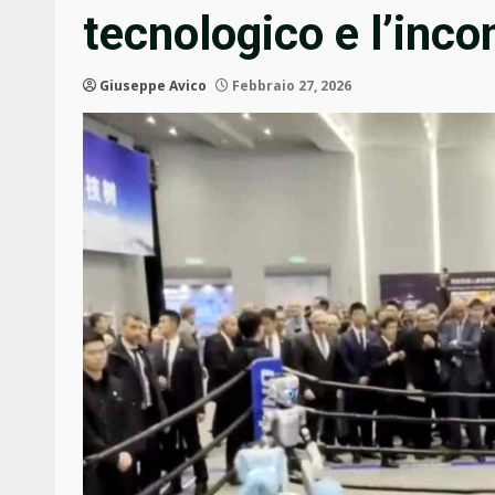
tecnologico e l’incon
Giuseppe Avico
Febbraio 27, 2026