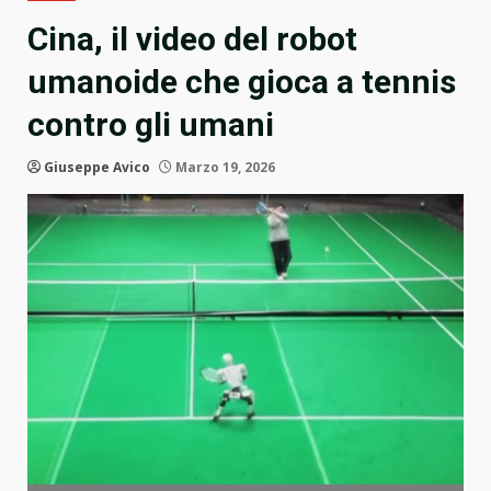
Cina, il video del robot
umanoide che gioca a tennis
contro gli umani
Giuseppe Avico
Marzo 19, 2026