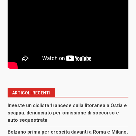
ARTICOLI RECENTI
Investe un ciclista francese sulla litoranea a Ostia e
scappa: denunciato per omissione di soccorso e
auto sequestrata
Bolzano prima per crescita davanti a Roma e Milano,