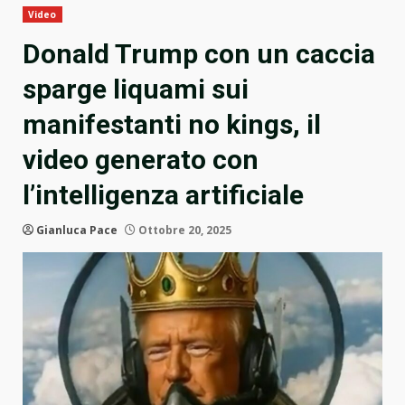
Video
Donald Trump con un caccia
sparge liquami sui
manifestanti no kings, il
video generato con
l’intelligenza artificiale
Gianluca Pace
Ottobre 20, 2025