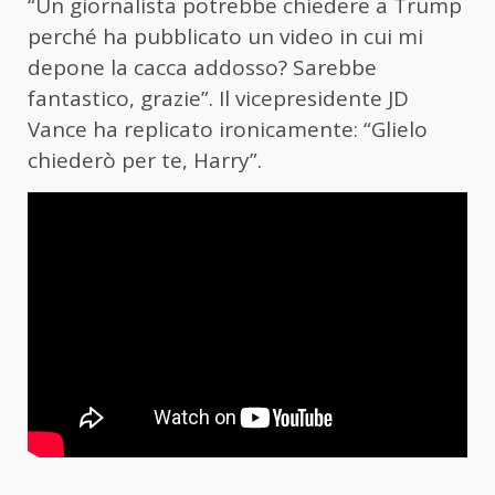
“Un giornalista potrebbe chiedere a Trump
perché ha pubblicato un video in cui mi
depone la cacca addosso? Sarebbe
fantastico, grazie”. Il vicepresidente JD
Vance ha replicato ironicamente: “Glielo
chiederò per te, Harry”.