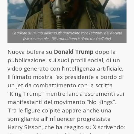
La salute di Trump allarma gli americani: ecco i sintomi del declino
fisico e mentale - Blitzquotidiano.it (Foto da YouTube)
Nuova bufera su
Donald Trump
dopo la
pubblicazione, sui suoi profili social, di un
video generato con l’intelligenza artificiale.
Il filmato mostra l’ex presidente a bordo di
un jet da combattimento con la scritta
“King Trump” mentre lancia escrementi sui
manifestanti del movimento “No Kings”.
Tra le figure colpite appare anche una
somigliante all’influencer progressista
Harry Sisson, che ha reagito su X scrivendo: