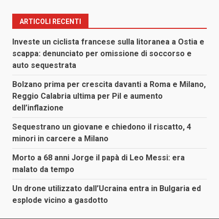
ARTICOLI RECENTI
Investe un ciclista francese sulla litoranea a Ostia e
scappa: denunciato per omissione di soccorso e
auto sequestrata
Bolzano prima per crescita davanti a Roma e Milano,
Reggio Calabria ultima per Pil e aumento
dell’inflazione
Sequestrano un giovane e chiedono il riscatto, 4
minori in carcere a Milano
Morto a 68 anni Jorge il papà di Leo Messi: era
malato da tempo
Un drone utilizzato dall’Ucraina entra in Bulgaria ed
esplode vicino a gasdotto