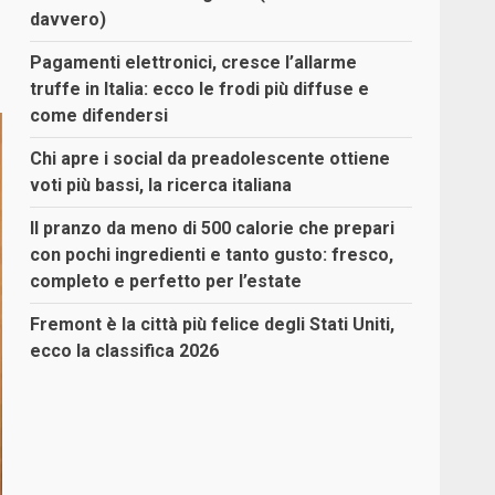
davvero)
Pagamenti elettronici, cresce l’allarme
truffe in Italia: ecco le frodi più diffuse e
come difendersi
Chi apre i social da preadolescente ottiene
voti più bassi, la ricerca italiana
Il pranzo da meno di 500 calorie che prepari
con pochi ingredienti e tanto gusto: fresco,
completo e perfetto per l’estate
Fremont è la città più felice degli Stati Uniti,
ecco la classifica 2026