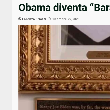
Obama diventa “Bar
Lorenzo Briotti
Dicembre 25, 2025