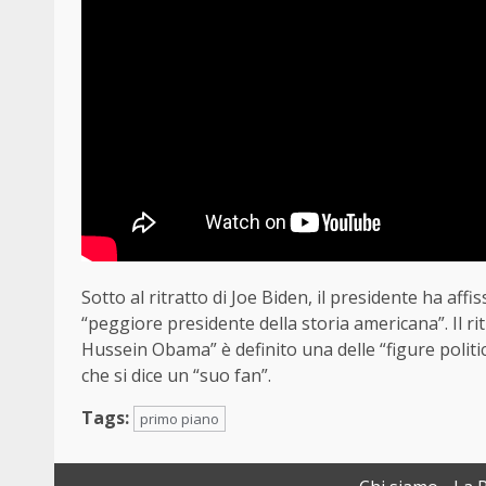
Sotto al ritratto di Joe Biden, il presidente ha affi
“peggiore presidente della storia americana”. Il 
Hussein Obama” è definito una delle “figure politi
che si dice un “suo fan”.
Tags:
primo piano