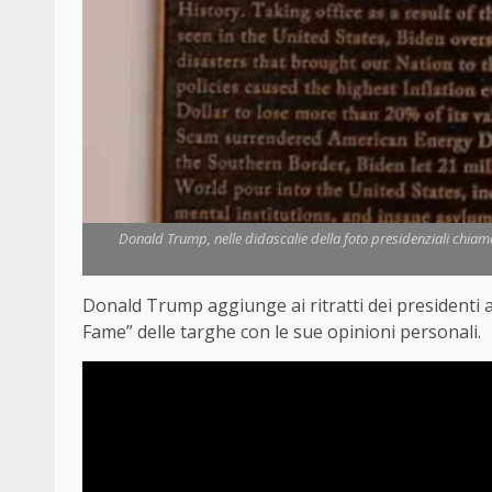
Donald Trump, nelle didascalie della foto presidenziali chiam
Donald Trump aggiunge ai ritratti dei presidenti a
Fame” delle targhe con le sue opinioni personali.