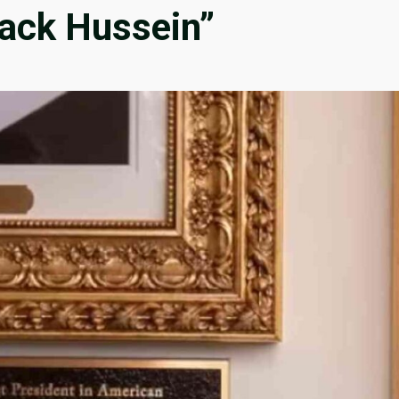
ack Hussein”