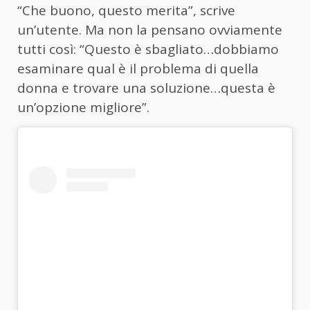
“Che buono, questo merita”, scrive
un’utente. Ma non la pensano ovviamente
tutti così: “Questo è sbagliato…dobbiamo
esaminare qual è il problema di quella
donna e trovare una soluzione…questa è
un’opzione migliore”.