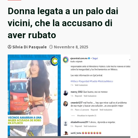
Donna legata a un palo dai
vicini, che la accusano di
aver rubato
Silvia Di Pasquale
Novembre 8, 2025