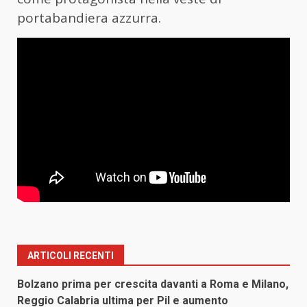
portabandiera azzurra.
ARTICOLI RECENTI
Bolzano prima per crescita davanti a Roma e Milano,
Reggio Calabria ultima per Pil e aumento