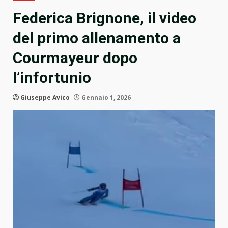
Federica Brignone, il video
del primo allenamento a
Courmayeur dopo
l’infortunio
Giuseppe Avico
Gennaio 1, 2026