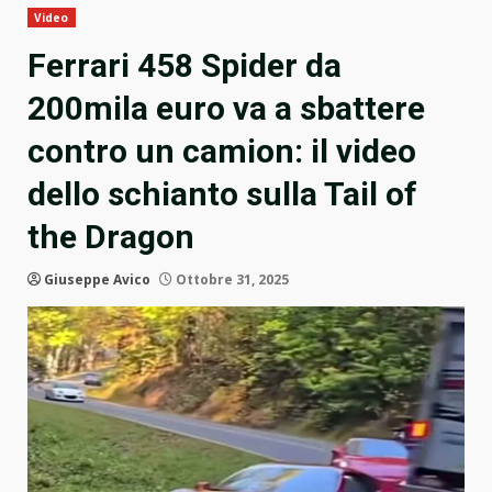
Video
Ferrari 458 Spider da
200mila euro va a sbattere
contro un camion: il video
dello schianto sulla Tail of
the Dragon
Giuseppe Avico
Ottobre 31, 2025