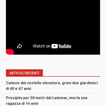
ARTICOLI RECENTI
Cadono dal cestello elevatore, gravi due giardinieri
di 40 e 67 anni
Precipita per 50 metri dal Latemar, morta una
ragazza di 14 anni