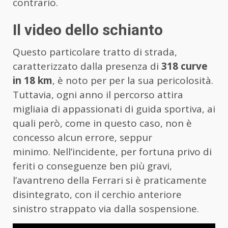
contrario.
Il video dello schianto
Questo particolare tratto di strada,
caratterizzato dalla presenza di
318 curve
in 18 km
, è noto per per la sua pericolosità.
Tuttavia, ogni anno il percorso attira
migliaia di appassionati di guida sportiva, ai
quali però, come in questo caso, non è
concesso alcun errore, seppur
minimo. Nell’incidente, per fortuna privo di
feriti o conseguenze ben più gravi,
l’avantreno della Ferrari si è praticamente
disintegrato, con il cerchio anteriore
sinistro strappato via dalla sospensione.