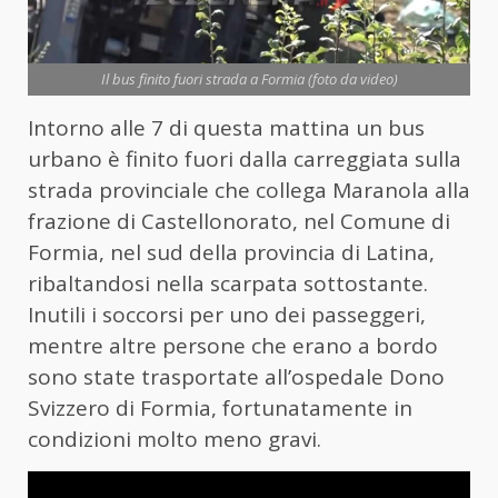
Il bus finito fuori strada a Formia (foto da video)
Intorno alle 7 di questa mattina un bus
urbano è finito fuori dalla carreggiata sulla
strada provinciale che collega Maranola alla
frazione di Castellonorato, nel Comune di
Formia, nel sud della provincia di Latina,
ribaltandosi nella scarpata sottostante.
Inutili i soccorsi per uno dei passeggeri,
mentre altre persone che erano a bordo
sono state trasportate all’ospedale Dono
Svizzero di Formia, fortunatamente in
condizioni molto meno gravi.