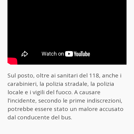
Sul posto, oltre ai sanitari del 118, anche i
carabinieri, la polizia stradale, la polizia
locale e i vigili del fuoco. A causare
l’incidente, secondo le prime indiscrezioni,
potrebbe essere stato un malore accusato
dal conducente del bus.