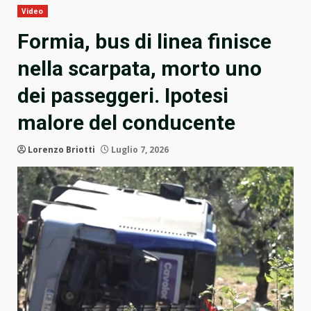
Video
Formia, bus di linea finisce
nella scarpata, morto uno
dei passeggeri. Ipotesi
malore del conducente
Lorenzo Briotti
Luglio 7, 2026