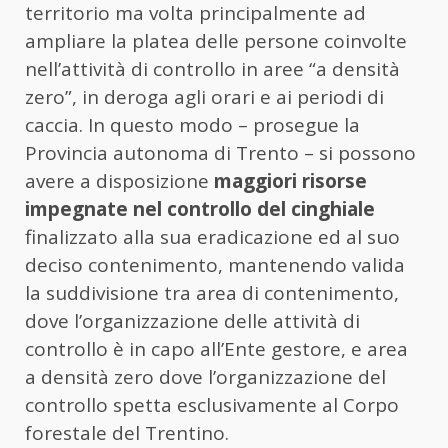
territorio ma volta principalmente ad
ampliare la platea delle persone coinvolte
nell’attività di controllo in aree “a densità
zero”, in deroga agli orari e ai periodi di
caccia. In questo modo – prosegue la
Provincia autonoma di Trento – si possono
avere a disposizione
maggiori risorse
impegnate nel controllo del cinghiale
finalizzato alla sua eradicazione ed al suo
deciso contenimento, mantenendo valida
la suddivisione tra area di contenimento,
dove l’organizzazione delle attività di
controllo è in capo all’Ente gestore, e area
a densità zero dove l’organizzazione del
controllo spetta esclusivamente al Corpo
forestale del Trentino.