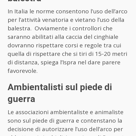
In Italia le norme consentono l’uso dell’arco
per l’attività venatoria e vietano l’uso della
balestra. Ovviamente i controllori che
saranno abilitati alla caccia del cinghiale
dovranno rispettare corsi e regole tra cui
quella di rispettare che si tiri di 15-20 metri
di distanza, spiega l’Ispra nel dare parere
favorevole.
Ambientalisti sul piede di
guerra
Le associazioni ambientaliste e animaliste
sono sul piede di guerra e contenstano la
decisione di autorizzare l’uso dell’arco per