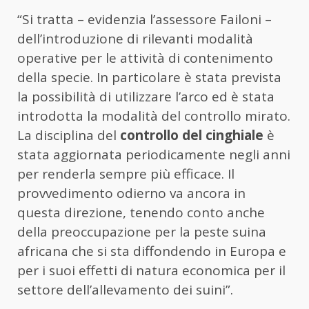
“Si tratta – evidenzia l’assessore Failoni –
dell’introduzione di rilevanti modalità
operative per le attività di contenimento
della specie. In particolare è stata prevista
la possibilità di utilizzare l’arco ed è stata
introdotta la modalità del controllo mirato.
La disciplina del
controllo del cinghiale
è
stata aggiornata periodicamente negli anni
per renderla sempre più efficace. Il
provvedimento odierno va ancora in
questa direzione, tenendo conto anche
della preoccupazione per la peste suina
africana che si sta diffondendo in Europa e
per i suoi effetti di natura economica per il
settore dell’allevamento dei suini”.