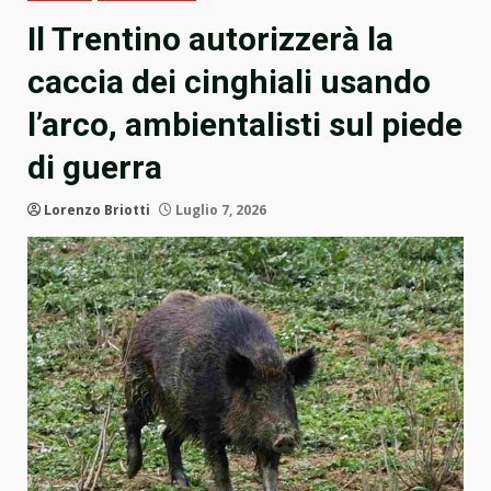
Il Trentino autorizzerà la
caccia dei cinghiali usando
l’arco, ambientalisti sul piede
di guerra
Lorenzo Briotti
Luglio 7, 2026