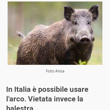
Foto Ansa
In Italia è possibile usare
l’arco. Vietata invece la
balestra