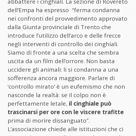
abbattere i cinghiali. La sezione di Rovereto
dell’Empa ha espresso “ferma condanna
nei confronti del provvedimento approvato
dalla Giunta provinciale di Trento che
introduce l’utilizzo dell’arco e delle frecce
negli interventi di controllo dei cinghiali.
Siamo di fronte a una scelta che sembra
uscita da un film dell’orrore. Non basta
uccidere gli animali: li si condanna a una
sofferenza ancora maggiore. Parlare di
‘controllo mirato’ è un eufemismo che non
nasconde la realtà: se il colpo non è
perfettamente letale,
il cinghiale può
trascinarsi per ore con le viscere trafitte
prima di morire dissanguato”.
L’associazione chiede alle istituzioni che ci