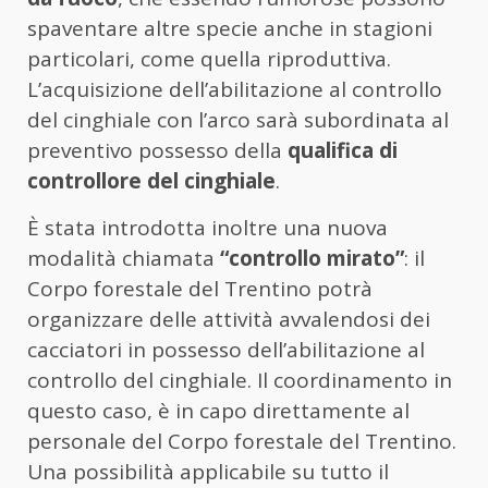
spaventare altre specie anche in stagioni
particolari, come quella riproduttiva.
L’acquisizione dell’abilitazione al controllo
del cinghiale con l’arco sarà subordinata al
preventivo possesso della
qualifica di
controllore del cinghiale
.
È stata introdotta inoltre una nuova
modalità chiamata
“controllo mirato”
: il
Corpo forestale del Trentino potrà
organizzare delle attività avvalendosi dei
cacciatori in possesso dell’abilitazione al
controllo del cinghiale. Il coordinamento in
questo caso, è in capo direttamente al
personale del Corpo forestale del Trentino.
Una possibilità applicabile su tutto il