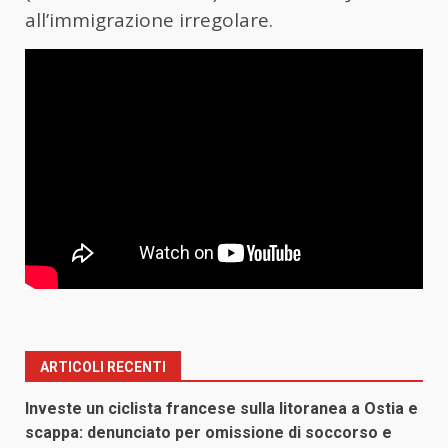
all’immigrazione irregolare.
ARTICOLI RECENTI
Investe un ciclista francese sulla litoranea a Ostia e
scappa: denunciato per omissione di soccorso e