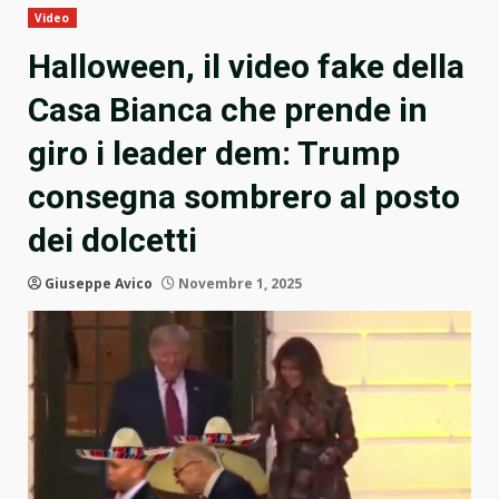
Video
Halloween, il video fake della
Casa Bianca che prende in
giro i leader dem: Trump
consegna sombrero al posto
dei dolcetti
Giuseppe Avico
Novembre 1, 2025