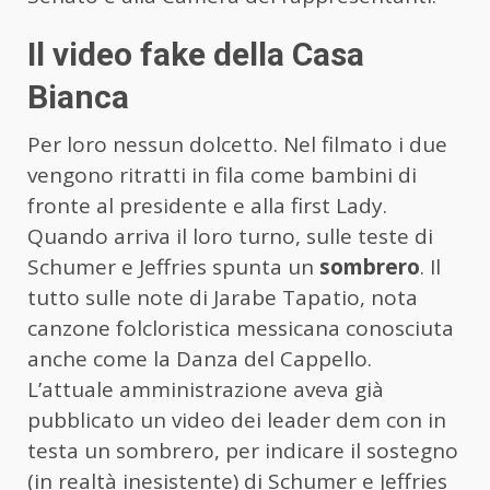
Il video fake della Casa
Bianca
Per loro nessun dolcetto. Nel filmato i due
vengono ritratti in fila come bambini di
fronte al presidente e alla first Lady.
Quando arriva il loro turno, sulle teste di
Schumer e Jeffries spunta un
sombrero
. Il
tutto sulle note di Jarabe Tapatio, nota
canzone folcloristica messicana conosciuta
anche come la Danza del Cappello.
L’attuale amministrazione aveva già
pubblicato un video dei leader dem con in
testa un sombrero, per indicare il sostegno
(in realtà inesistente) di Schumer e Jeffries