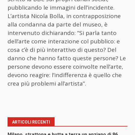
pubblicando le immagini dell’incidente.
L’artista Nicola Bolla, in contrapposizione
alla condanna da parte del museo, è
intervenuto dichiarando: “Si parla tanto
dell’arte come interazione col pubblico: e
cosa c’è di più interattivo di questo? Del
danno che hanno fatto queste persone? Le
persone devono essere coinvolte nell’arte,
devono reagire: l’indifferenza è quello che
crea più problemi all’artista”.
ARTICOLI RECENTI
Milano, strattona e butta a terra un anziano di 86