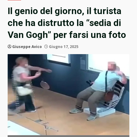
Il genio del giorno, il turista
che ha distrutto la “sedia di
Van Gogh” per farsi una foto
Giuseppe Avico
Giugno 17, 2025