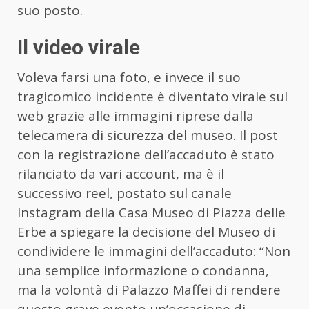
suo posto.
Il video virale
Voleva farsi una foto, e invece il suo
tragicomico incidente è diventato virale sul
web grazie alle immagini riprese dalla
telecamera di sicurezza del museo. Il post
con la registrazione dell’accaduto è stato
rilanciato da vari account, ma è il
successivo reel, postato sul canale
Instagram della Casa Museo di Piazza delle
Erbe a spiegare la decisione del Museo di
condividere le immagini dell’accaduto: “Non
una semplice informazione o condanna,
ma la volontà di Palazzo Maffei di rendere