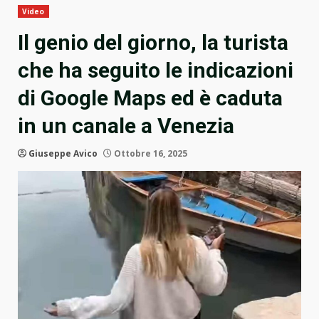
Video
Il genio del giorno, la turista
che ha seguito le indicazioni
di Google Maps ed è caduta
in un canale a Venezia
Giuseppe Avico
Ottobre 16, 2025