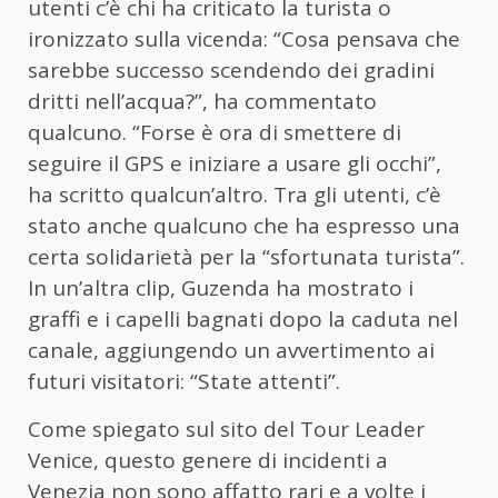
utenti c’è chi ha criticato la turista o
ironizzato sulla vicenda: “Cosa pensava che
sarebbe successo scendendo dei gradini
dritti nell’acqua?”, ha commentato
qualcuno. “Forse è ora di smettere di
seguire il GPS e iniziare a usare gli occhi”,
ha scritto qualcun’altro. Tra gli utenti, c’è
stato anche qualcuno che ha espresso una
certa solidarietà per la “sfortunata turista”.
In un’altra clip, Guzenda ha mostrato i
graffi e i capelli bagnati dopo la caduta nel
canale, aggiungendo un avvertimento ai
futuri visitatori: “State attenti”.
Come spiegato sul sito del Tour Leader
Venice, questo genere di incidenti a
Venezia non sono affatto rari e a volte i