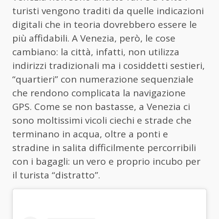
turisti vengono traditi da quelle indicazioni
digitali che in teoria dovrebbero essere le
più affidabili. A Venezia, però, le cose
cambiano: la città, infatti, non utilizza
indirizzi tradizionali ma i cosiddetti sestieri,
“quartieri” con numerazione sequenziale
che rendono complicata la navigazione
GPS. Come se non bastasse, a Venezia ci
sono moltissimi vicoli ciechi e strade che
terminano in acqua, oltre a ponti e
stradine in salita difficilmente percorribili
con i bagagli: un vero e proprio incubo per
il turista “distratto”.