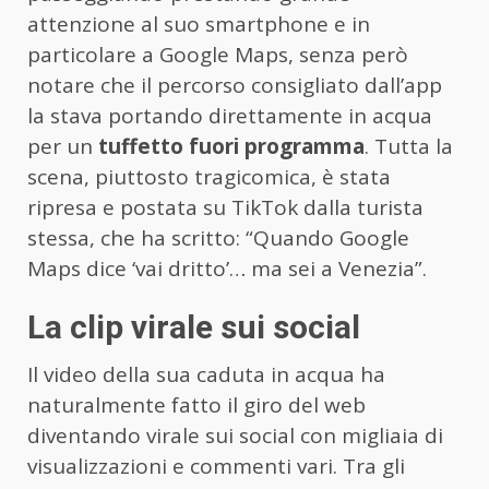
attenzione al suo smartphone e in
particolare a Google Maps, senza però
notare che il percorso consigliato dall’app
la stava portando direttamente in acqua
per un
tuffetto fuori programma
. Tutta la
scena, piuttosto tragicomica, è stata
ripresa e postata su TikTok dalla turista
stessa, che ha scritto: “Quando Google
Maps dice ‘vai dritto’… ma sei a Venezia”.
La clip virale sui social
Il video della sua caduta in acqua ha
naturalmente fatto il giro del web
diventando virale sui social con migliaia di
visualizzazioni e commenti vari. Tra gli