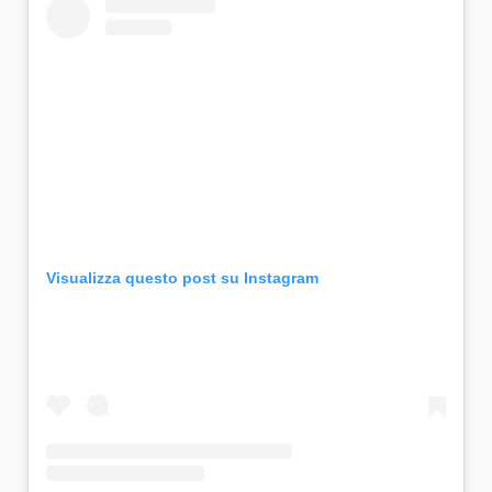
Visualizza questo post su Instagram