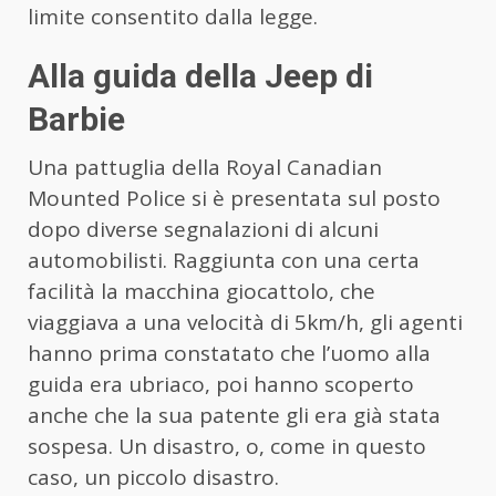
limite consentito dalla legge.
Alla guida della Jeep di
Barbie
Una pattuglia della Royal Canadian
Mounted Police si è presentata sul posto
dopo diverse segnalazioni di alcuni
automobilisti. Raggiunta con una certa
facilità la macchina giocattolo, che
viaggiava a una velocità di 5km/h, gli agenti
hanno prima constatato che l’uomo alla
guida era ubriaco, poi hanno scoperto
anche che la sua patente gli era già stata
sospesa. Un disastro, o, come in questo
caso, un piccolo disastro.