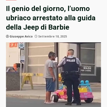
Il genio del giorno, l’uomo
ubriaco arrestato alla guida
della Jeep di Barbie
Giuseppe Avico
Settembre 18, 2025