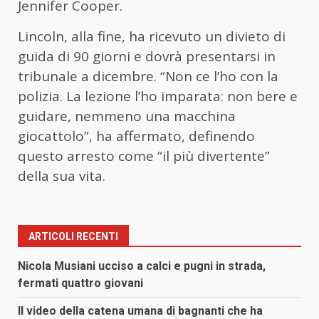
Jennifer Cooper.
Lincoln, alla fine, ha ricevuto un divieto di
guida di 90 giorni e dovrà presentarsi in
tribunale a dicembre. “Non ce l’ho con la
polizia. La lezione l’ho imparata: non bere e
guidare, nemmeno una macchina
giocattolo”, ha affermato, definendo
questo arresto come “il più divertente”
della sua vita.
ARTICOLI RECENTI
Nicola Musiani ucciso a calci e pugni in strada,
fermati quattro giovani
Il video della catena umana di bagnanti che ha