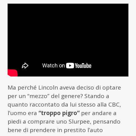
Ma perché Lincoln aveva deciso di optare
per un “mezzo” del genere? Stando a
quanto raccontato da lui stesso alla CBC,
l’uomo era
“troppo pigro”
per andare a
piedi a comprare uno Slurpee, pensando
bene di prendere in prestito l’auto