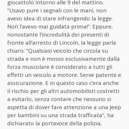
giocattolo intorno alle 9 del mattino.
“Usavo pure i segnali con le mani, non
avevo idea di stare infrangendo la legge.
Non l’avevo mai guidata prima!”. Eppure,
nonostante l’incredulità dei presenti di
fronte all’arresto di Lincoln, la legge parla
chiaro: “Qualsiasi veicolo che circola su
strada e non è mosso esclusivamente dalla
forza muscolare è considerato a tutti gli
effetti un veicolo a motore. Serve patente e
assicurazione. E in questo caso c’era anche
il rischio per gli altri automobilisti costretti
a evitarlo, senza contare che nessuno si
aspetta di dover fare attenzione a una Jeep
per bambini su una strada trafficata”, ha
dichiarato la portavoce della polizia,