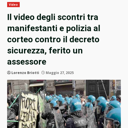
Video
Il video degli scontri tra
manifestanti e polizia al
corteo contro il decreto
sicurezza, ferito un
assessore
Lorenzo Briotti
Maggio 27, 2025