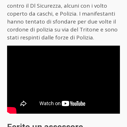
contro il Dl Sicurezza, alcuni con i volto
coperto da caschi, e Polizia. I manifestanti
hanno tentato di sfondare per due volte il
cordone di polizia su via del Tritone e sono
stati respinti dalle forze di Polizia.
Ferito un assessore