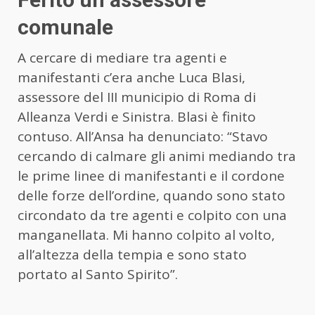
comunale
A cercare di mediare tra agenti e
manifestanti c’era anche Luca Blasi,
assessore del III municipio di Roma di
Alleanza Verdi e Sinistra. Blasi è finito
contuso. All’Ansa ha denunciato: “Stavo
cercando di calmare gli animi mediando tra
le prime linee di manifestanti e il cordone
delle forze dell’ordine, quando sono stato
circondato da tre agenti e colpito con una
manganellata. Mi hanno colpito al volto,
all’altezza della tempia e sono stato
portato al Santo Spirito”.