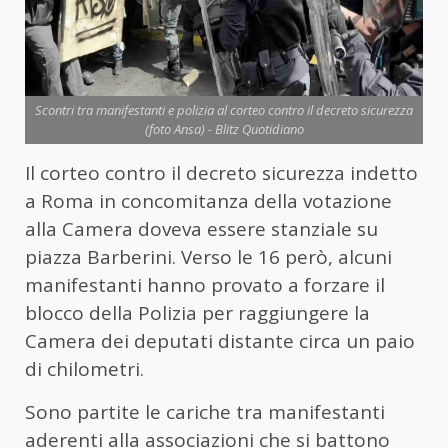
Scontri tra manifestanti e polizia al corteo contro il decreto sicurezza
(foto Ansa) - Blitz Quotidiano
Il corteo contro il decreto sicurezza indetto
a Roma in concomitanza della votazione
alla Camera doveva essere stanziale su
piazza Barberini. Verso le 16 però, alcuni
manifestanti hanno provato a forzare il
blocco della Polizia per raggiungere la
Camera dei deputati distante circa un paio
di chilometri.
Sono partite le cariche tra manifestanti
aderenti alla associazioni che si battono