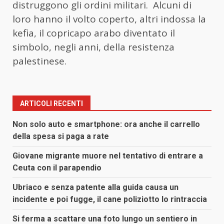
distruggono gli ordini militari. Alcuni di
loro hanno il volto coperto, altri indossa la
kefia, il copricapo arabo diventato il
simbolo, negli anni, della resistenza
palestinese.
ARTICOLI RECENTI
Non solo auto e smartphone: ora anche il carrello
della spesa si paga a rate
Giovane migrante muore nel tentativo di entrare a
Ceuta con il parapendio
Ubriaco e senza patente alla guida causa un
incidente e poi fugge, il cane poliziotto lo rintraccia
Si ferma a scattare una foto lungo un sentiero in