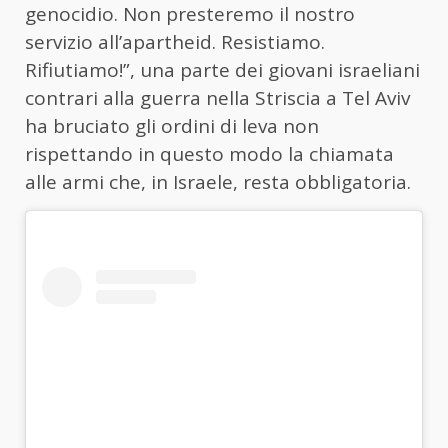
genocidio. Non presteremo il nostro
servizio all’apartheid. Resistiamo.
Rifiutiamo!”, una parte dei giovani israeliani
contrari alla guerra nella Striscia a Tel Aviv
ha bruciato gli ordini di leva non
rispettando in questo modo la chiamata
alle armi che, in Israele, resta obbligatoria.