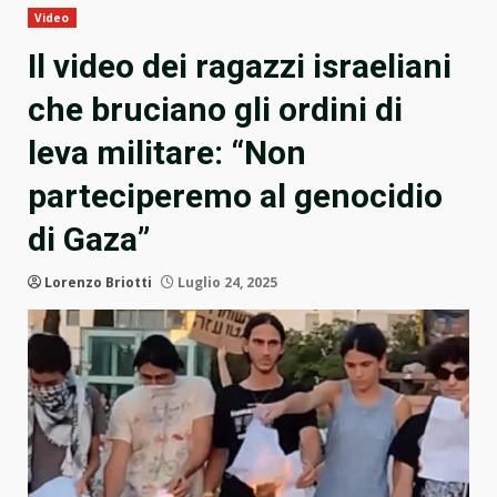
Video
Il video dei ragazzi israeliani
che bruciano gli ordini di
leva militare: “Non
parteciperemo al genocidio
di Gaza”
Lorenzo Briotti
Luglio 24, 2025