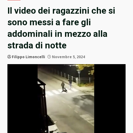
Il video dei ragazzini che si
sono messi a fare gli
addominali in mezzo alla
strada di notte
Filippo Limoncelli
Novembre 5, 2024