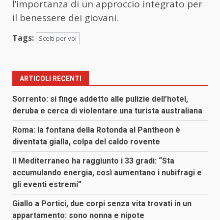
l’importanza di un approccio integrato per
il benessere dei giovani.
Tags:
Scelti per voi
ARTICOLI RECENTI
Sorrento: si finge addetto alle pulizie dell’hotel,
deruba e cerca di violentare una turista australiana
Roma: la fontana della Rotonda al Pantheon è
diventata gialla, colpa del caldo rovente
Il Mediterraneo ha raggiunto i 33 gradi: “Sta
accumulando energia, così aumentano i nubifragi e
gli eventi estremi”
Giallo a Portici, due corpi senza vita trovati in un
appartamento: sono nonna e nipote