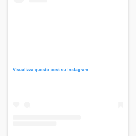
Visualizza questo post su Instagram