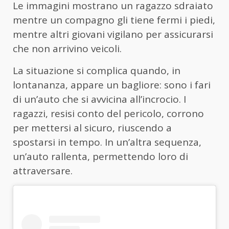
Le immagini mostrano un ragazzo sdraiato
mentre un compagno gli tiene fermi i piedi,
mentre altri giovani vigilano per assicurarsi
che non arrivino veicoli.
La situazione si complica quando, in
lontananza, appare un bagliore: sono i fari
di un’auto che si avvicina all’incrocio. I
ragazzi, resisi conto del pericolo, corrono
per mettersi al sicuro, riuscendo a
spostarsi in tempo. In un’altra sequenza,
un’auto rallenta, permettendo loro di
attraversare.