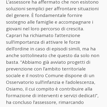
L’assessore ha affermato che non esistono
soluzioni semplici per affrontare situazioni
del genere. È fondamentale fornire
sostegno alle famiglie e accompagnare i
giovani nel loro percorso di crescita.
Caprari ha richiamato l’attenzione
sull’importanza di attivare le forze
dell’ordine in caso di episodi simili, ma ha
anche sottolineato che questo da solo non
basta. “Abbiamo già avviato progetti di
prevenzione con l’ambito territoriale
sociale e il nostro Comune dispone di un
Osservatorio sull’infanzia e l’adolescenza,
Osiamo, il cui compito è contribuire alla
formazione di interventi e servizi dedicati”,
ha concluso l’assessore, rimarcando