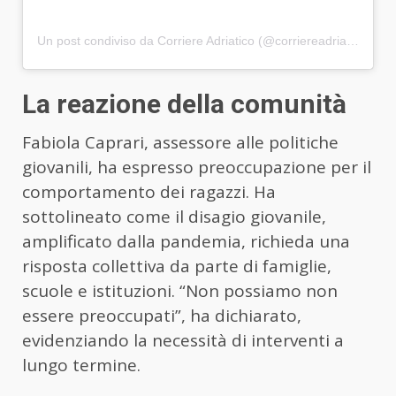
Un post condiviso da Corriere Adriatico (@corriereadriatico.it)
La reazione della comunità
Fabiola Caprari, assessore alle politiche
giovanili, ha espresso preoccupazione per il
comportamento dei ragazzi. Ha
sottolineato come il disagio giovanile,
amplificato dalla pandemia, richieda una
risposta collettiva da parte di famiglie,
scuole e istituzioni. “Non possiamo non
essere preoccupati”, ha dichiarato,
evidenziando la necessità di interventi a
lungo termine.