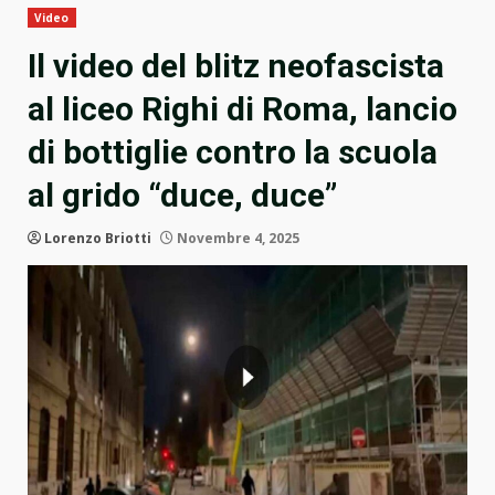
Video
Il video del blitz neofascista
al liceo Righi di Roma, lancio
di bottiglie contro la scuola
al grido “duce, duce”
Lorenzo Briotti
Novembre 4, 2025