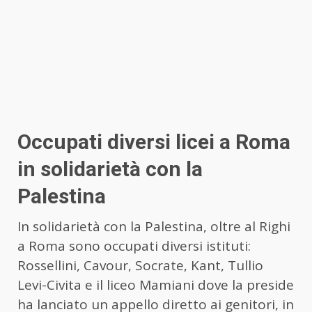
Occupati diversi licei a Roma
in solidarietà con la
Palestina
In solidarietà con la Palestina, oltre al Righi
a Roma sono occupati diversi istituti:
Rossellini, Cavour, Socrate, Kant, Tullio
Levi-Civita e il liceo Mamiani dove la preside
ha lanciato un appello diretto ai genitori, in