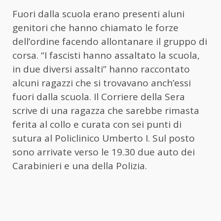
Fuori dalla scuola erano presenti aluni
genitori che hanno chiamato le forze
dell’ordine facendo allontanare il gruppo di
corsa. “I fascisti hanno assaltato la scuola,
in due diversi assalti” hanno raccontato
alcuni ragazzi che si trovavano anch’essi
fuori dalla scuola. Il Corriere della Sera
scrive di una ragazza che sarebbe rimasta
ferita al collo e curata con sei punti di
sutura al Policlinico Umberto I. Sul posto
sono arrivate verso le 19.30 due auto dei
Carabinieri e una della Polizia.