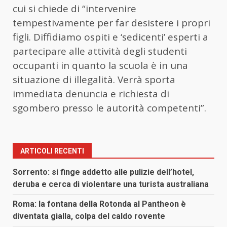
cui si chiede di “intervenire
tempestivamente per far desistere i propri
figli. Diffidiamo ospiti e ‘sedicenti’ esperti a
partecipare alle attività degli studenti
occupanti in quanto la scuola è in una
situazione di illegalità. Verrà sporta
immediata denuncia e richiesta di
sgombero presso le autorità competenti”.
ARTICOLI RECENTI
Sorrento: si finge addetto alle pulizie dell’hotel,
deruba e cerca di violentare una turista australiana
Roma: la fontana della Rotonda al Pantheon è
diventata gialla, colpa del caldo rovente