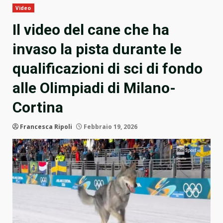
Video
Il video del cane che ha
invaso la pista durante le
qualificazioni di sci di fondo
alle Olimpiadi di Milano-
Cortina
Francesca Ripoli
Febbraio 19, 2026