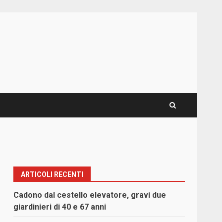
ARTICOLI RECENTI
Cadono dal cestello elevatore, gravi due
giardinieri di 40 e 67 anni