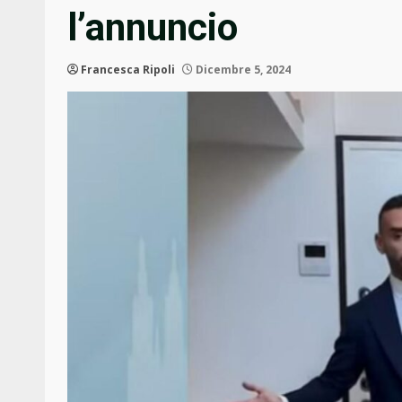
l’annuncio
Francesca Ripoli
Dicembre 5, 2024