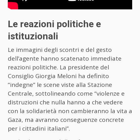
Le reazioni politiche e
istituzionali
Le immagini degli scontri e del gesto
dell’agente hanno scatenato immediate
reazioni politiche. La presidente del
Consiglio Giorgia Meloni ha definito
“indegne” le scene viste alla Stazione
Centrale, sottolineando come “violenze e
distruzioni che nulla hanno a che vedere
con la solidarietà non cambieranno la vita a
Gaza, ma avranno conseguenze concrete
per i cittadini italiani”.