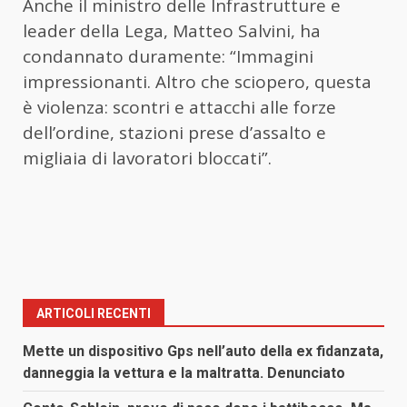
Anche il ministro delle Infrastrutture e
leader della Lega, Matteo Salvini, ha
condannato duramente: “Immagini
impressionanti. Altro che sciopero, questa
è violenza: scontri e attacchi alle forze
dell’ordine, stazioni prese d’assalto e
migliaia di lavoratori bloccati”.
ARTICOLI RECENTI
Mette un dispositivo Gps nell’auto della ex fidanzata,
danneggia la vettura e la maltratta. Denunciato