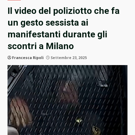
Il video del poliziotto che fa
un gesto sessista ai
manifestanti durante gli
scontri a Milano
Francesca Ripoli
Settembre 23, 2025