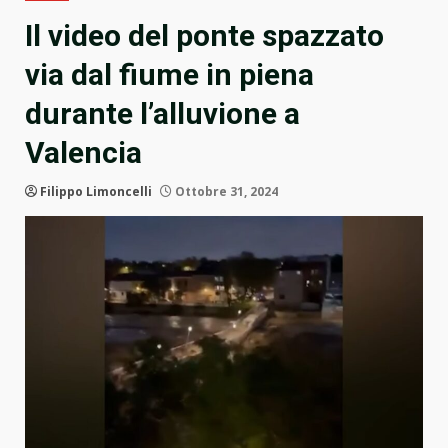
Il video del ponte spazzato
via dal fiume in piena
durante l’alluvione a
Valencia
Filippo Limoncelli
Ottobre 31, 2024