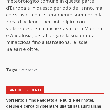
meteorologico comune in questa parte
d’Europa e in questo periodo dell’anno, ma
che stavolta ha letteralmente sommerso la
zona di Valencia per poi colpire con
violenza estrema anche Castilla-La Mancha
e Andalusia, per allungare la sua ombra
minacciosa fino a Barcellona, le isole
Baleari e oltre.
Tags:
Scelti per voi
ARTICOLI RECENTI
Sorrento: si finge addetto alle pulizie dell’hotel,
deruba e cerca di violentare una turista australiana