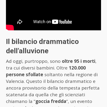
Il bilancio drammatico
dell’alluvione
Ad oggi, purtroppo, sono
oltre 95 i morti
,
tra cui diversi bambini. Oltre
120.000
persone sfollate
soltanto nella regione di
Valencia. Questo il bilancio drammatico e
ancora provvisorio della tempesta perfetta
scatenata da quella che gli scienziati
chiamano la “
goccia fredda
“, un evento