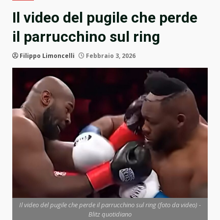
Il video del pugile che perde
il parrucchino sul ring
Filippo Limoncelli
Febbraio 3, 2026
Il video del pugile che perde il parrucchino sul ring (foto da video) -
Blitz quotidiano