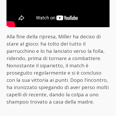
Alla fine della ripresa, Miller ha deciso di
stare al gioco: ha tolto del tutto il
parrucchino e lo ha lanciato verso la folla,
ridendo, prima di tornare a combattere.
Nonostante il siparietto, il match è
proseguito regolarmente e si è concluso
con la sua vittoria ai punti. Dopo l’incontro,
ha ironizzato spiegando di aver perso molti
capelli di recente, dando la colpa a uno
shampoo trovato a casa della madre.