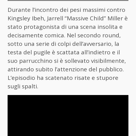
Durante l’incontro dei pesi massimi contro
Kingsley Ibeh, Jarrell “Massive Child” Miller è
stato protagonista di una scena insolita e
decisamente comica. Nel secondo round,
sotto una serie di colpi dell’avversario, la
testa del pugile è scattata all’indietro e il
suo parrucchino si è sollevato visibilmente,
attirando subito l’attenzione del pubblico.
L’episodio ha scatenato risate e stupore
sugli spalti.