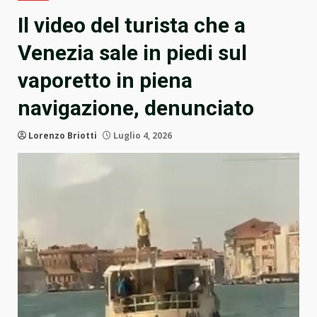
Il video del turista che a
Venezia sale in piedi sul
vaporetto in piena
navigazione, denunciato
Lorenzo Briotti
Luglio 4, 2026