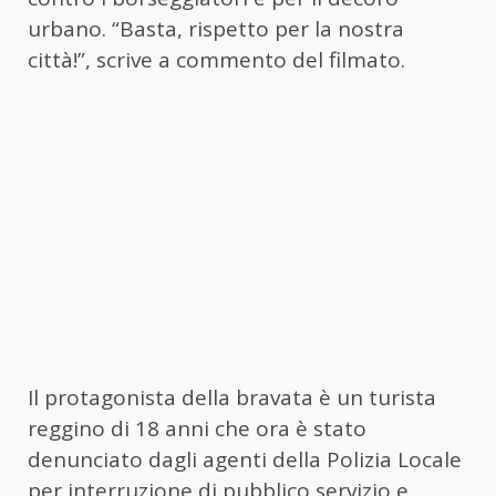
urbano. “Basta, rispetto per la nostra
città!”, scrive a commento del filmato.
Il protagonista della bravata è un turista
reggino di 18 anni che ora è stato
denunciato dagli agenti della Polizia Locale
per interruzione di pubblico servizio e