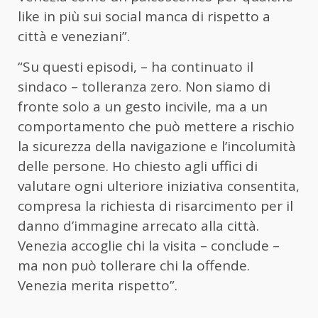
like in più sui social manca di rispetto a
città e veneziani”.
“Su questi episodi, – ha continuato il
sindaco – tolleranza zero. Non siamo di
fronte solo a un gesto incivile, ma a un
comportamento che può mettere a rischio
la sicurezza della navigazione e l’incolumità
delle persone. Ho chiesto agli uffici di
valutare ogni ulteriore iniziativa consentita,
compresa la richiesta di risarcimento per il
danno d’immagine arrecato alla città.
Venezia accoglie chi la visita – conclude –
ma non può tollerare chi la offende.
Venezia merita rispetto”.