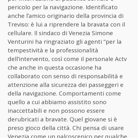
pericolo per la navigazione. Identificato
anche l’amico originario della provincia di
Treviso: è lui a riprendere la bravata con il
cellulare. Il sindaco di Venezia Simone
Venturini ha ringraziato gli agenti “per la
tempestività e la professionalità
dell’intervento, così come il personale Actv
che anche in questa occasione ha
collaborato con senso di responsabilità e
attenzione alla sicurezza dei passeggeri e
della navigazione. Comportamenti come
quello a cui abbiamo assistito sono
inaccettabili e non possono essere
derubricati a bravate. Quel giovane si è
preso gioco della città. Chi pensa di usare
Venezia come un palcoscenico per qualche