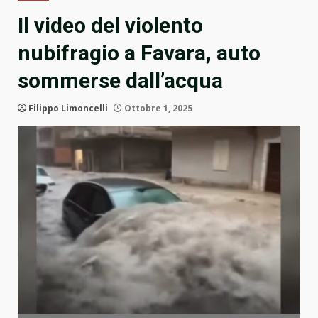
Il video del violento
nubifragio a Favara, auto
sommerse dall’acqua
Filippo Limoncelli
Ottobre 1, 2025