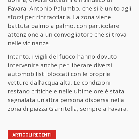
Favara, Antonio Palumbo, che si è unito agli
sforzi per rintracciarla. La zona viene
battuta palmo a palmo, con particolare
attenzione a un convogliatore che si trova
nelle vicinanze.
Intanto, i vigili del fuoco hanno dovuto
intervenire anche per liberare diversi
automobilisti bloccati con le proprie
vetture dall’acqua alta. Le condizioni
restano critiche e nelle ultime ore è stata
segnalata un’altra persona dispersa nella
zona di piazza Giarritella, sempre a Favara.
ARTICOLI RECENTI