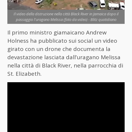
Il video della distruzione nella città Black River in Jamaica dopo il
passaggio l'uragano Melissa (foto da video) - Blitz quotidiano
Il primo ministro giamaicano Andrew
Holness ha pubblicato sui social un video
girato con un drone che documenta la
devastazione lasciata dall’uragano Melissa
nella città di Black River, nella parrocchia di
St. Elizabeth.