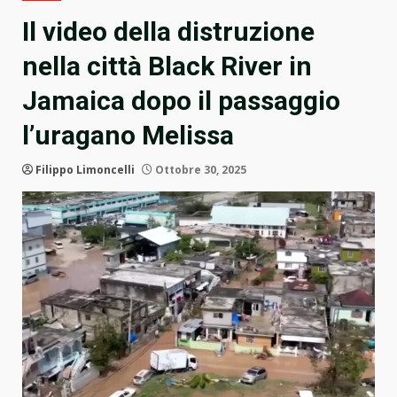
Il video della distruzione
nella città Black River in
Jamaica dopo il passaggio
l’uragano Melissa
Filippo Limoncelli
Ottobre 30, 2025