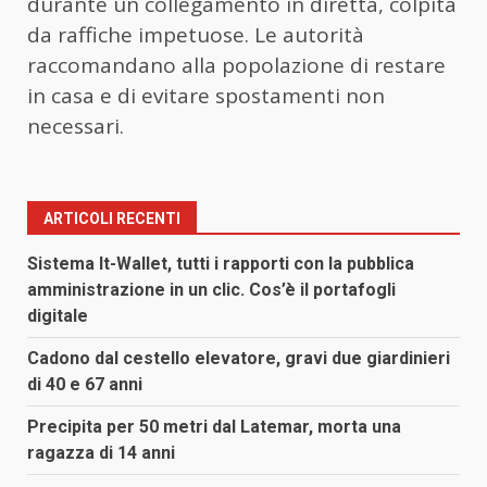
durante un collegamento in diretta, colpita
da raffiche impetuose. Le autorità
raccomandano alla popolazione di restare
in casa e di evitare spostamenti non
necessari.
ARTICOLI RECENTI
Sistema It-Wallet, tutti i rapporti con la pubblica
amministrazione in un clic. Cos’è il portafogli
digitale
Cadono dal cestello elevatore, gravi due giardinieri
di 40 e 67 anni
Precipita per 50 metri dal Latemar, morta una
ragazza di 14 anni