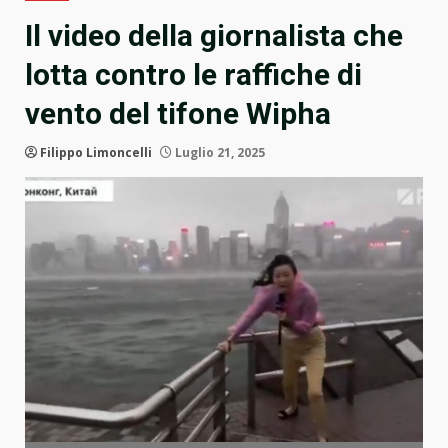
Il video della giornalista che
lotta contro le raffiche di
vento del tifone Wipha
Filippo Limoncelli
Luglio 21, 2025